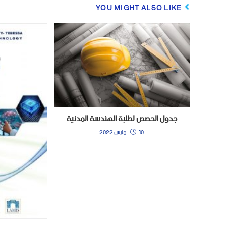
YOU MIGHT ALSO LIKE
جدول الحصص لطلبة الهندسة المدنية
10 مارس 2022