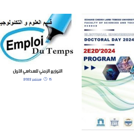
التوزيع الزمني للسداسي الأول
15 سبتمبر 2022