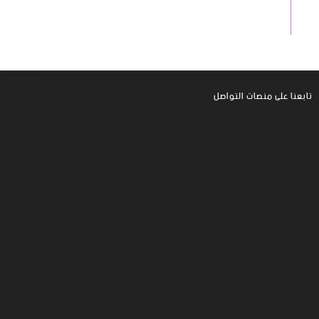
تابعنا على منصات التواصل