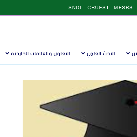
SNDL
CRUEST
MESRS
ين
البحث العلمي
التعاون والعلاقات الخارجية