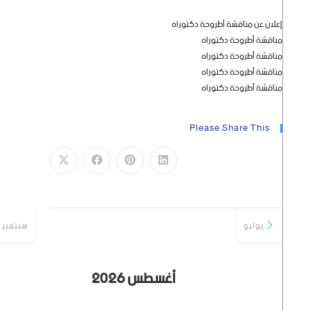
إعلان عن مناقشة أطروحة دكتوراه
مناقشة أطروحة دكتوراه
مناقشة أطروحة دكتوراه
مناقشة أطروحة دكتوراه
مناقشة أطروحة دكتوراه
Please Share This
يوليو
سبتمبر
أغسطس 2026