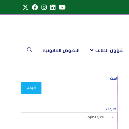
شؤون الطالب
النصوص القانونية
البحث
البحث
تصنيفات
تحديد تصنيف