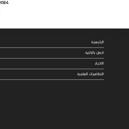
2024
4 ف
الرئيسية
اتصل بالكلية
الاخبار
التظاهرات العلمية