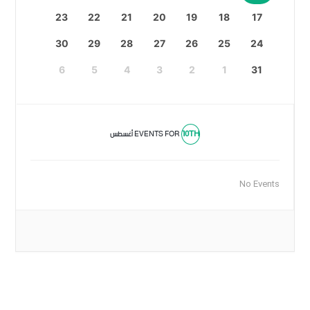
23
22
21
20
19
18
17
30
29
28
27
26
25
24
6
5
4
3
2
1
31
10TH
EVENTS FOR
أغسطس
No Events