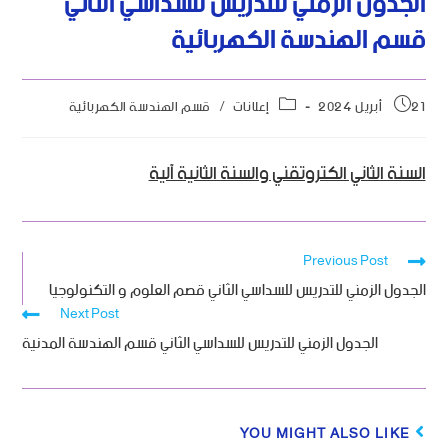
الجدول الزمني للتدريس للسداسي الثاني
قسم الهندسة الكهربائية
21 أبريل 2024
إعلانات
/
قسم الهندسة الكهربائية
السنة الثاني الكتروتقني والسنة الثانية آلية
Previous Post
الجدول الزمني للتدريس للسداسي الثاني قصم العلوم و التكنولوجيا
Next Post
الجدول الزمني للتدريس للسداسي الثاني قسم الهندسة المدنية
YOU MIGHT ALSO LIKE