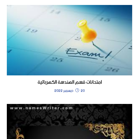
امتحانات قسم الهندسة الكهربائية
20 ديسمبر 2022