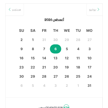
يوليو
سبتمبر
أغسطس 2026
SU
SA
FR
TH
WE
TU
MO
2
1
31
30
29
28
27
9
8
7
6
5
4
3
16
15
14
13
12
11
10
23
22
21
20
19
18
17
30
29
28
27
26
25
24
6
5
4
3
2
1
31