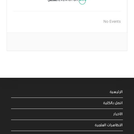
6TH
EVENTS FOR
أغسطس
No Events
الرئيسية
اتصل بالكلية
الاخبار
التظاهرات العلمية