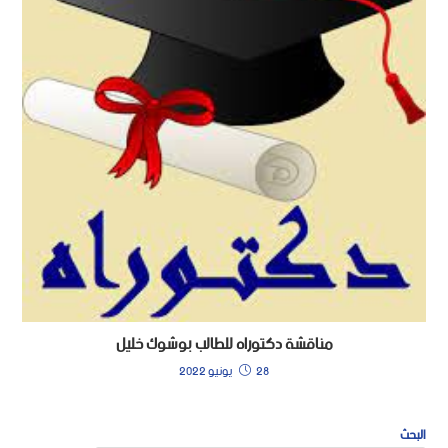
مناقشة دكتوراه للطالب بوشوك خليل
28 يونيو 2022
البحث