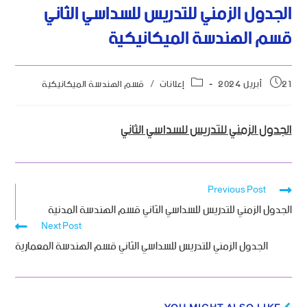
الجدول الزمني للتدريس للسداسي الثاني
قسم الهندسة الميكانيكية
21 أبريل 2024
إعلانات
/
قسم الهندسة الميكانيكية
الجدول الزمني للتدريس للسداسي الثاني
Previous Post
الجدول الزمني للتدريس للسداسي الثاني قسم الهندسة المدنية
Next Post
الجدول الزمني للتدريس للسداسي الثاني قسم الهندسة المعمارية