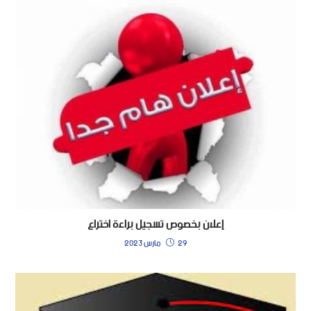
إعلان بخصوص تسجيل براءة اختراع
29 مارس 2023