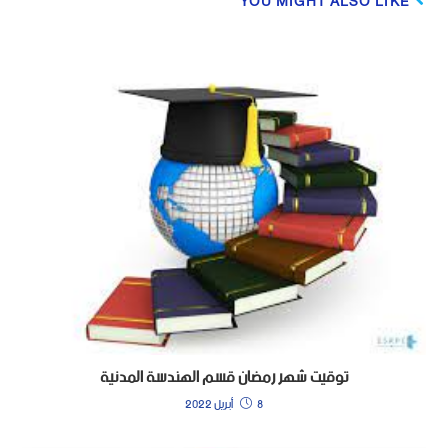
YOU MIGHT ALSO LIKE
توقيت شهر رمضان قسم الهندسة المدنية
8 أبريل 2022