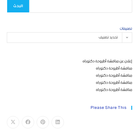
البحث
تصنيفات
تحديد تصنيف
إعلان عن مناقشة أطروحة دكتوراه
مناقشة أطروحة دكتوراه
مناقشة أطروحة دكتوراه
مناقشة أطروحة دكتوراه
مناقشة أطروحة دكتوراه
Please Share This