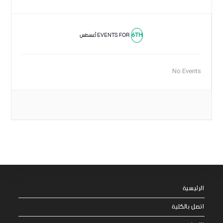
6TH
EVENTS FOR
أغسطس
No Events
الرئيسية
اتصل بالكلية