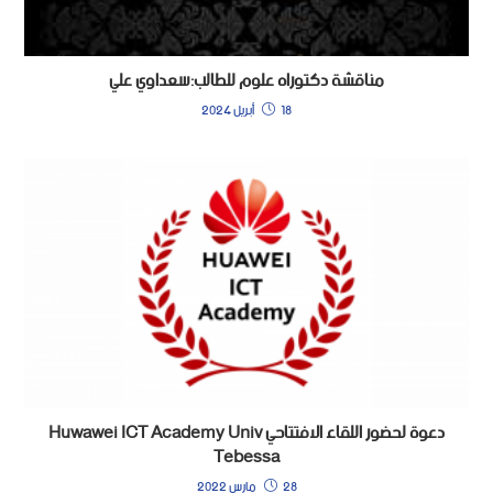
مناقشة دكتوراه علوم للطالب:سعداوي علي
18 أبريل 2024
دعوة لحضور اللقاء الافتتاحي Huwawei ICT Academy Univ
Tebessa
28 مارس 2022