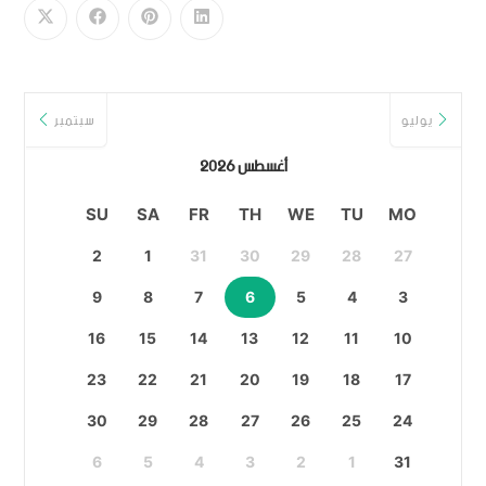
يوليو
سبتمبر
أغسطس 2026
SU
SA
FR
TH
WE
TU
MO
2
1
31
30
29
28
27
9
8
7
6
5
4
3
16
15
14
13
12
11
10
23
22
21
20
19
18
17
30
29
28
27
26
25
24
6
5
4
3
2
1
31