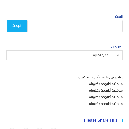
البحث
البحث
تصنيفات
تحديد تصنيف
إعلان عن مناقشة أطروحة دكتوراه
مناقشة أطروحة دكتوراه
مناقشة أطروحة دكتوراه
مناقشة أطروحة دكتوراه
مناقشة أطروحة دكتوراه
Please Share This