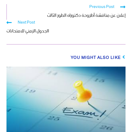
Previous Post
إعلان عن مناقشة أطروحة دكتوراه الطور الثالث
Next Post
الجدول الزمني للامتحانات
YOU MIGHT ALSO LIKE