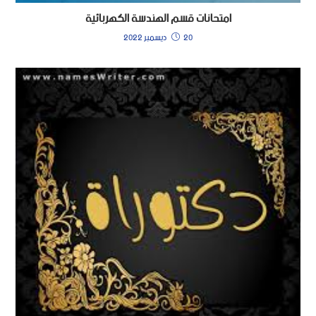
امتحانات قسم الهندسة الكهربائية
20 ديسمبر 2022