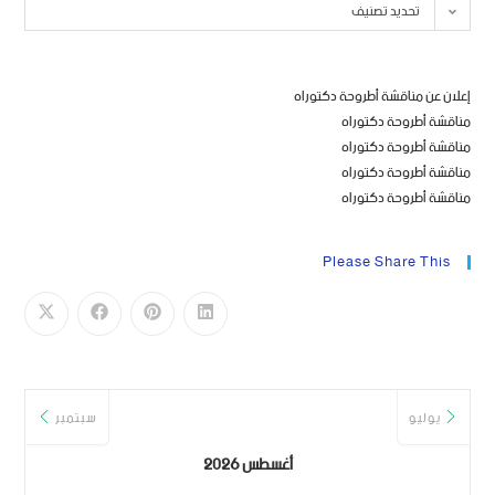
تحديد تصنيف
إعلان عن مناقشة أطروحة دكتوراه
مناقشة أطروحة دكتوراه
مناقشة أطروحة دكتوراه
مناقشة أطروحة دكتوراه
مناقشة أطروحة دكتوراه
Please Share This
يوليو
سبتمبر
أغسطس 2026