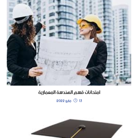
امتحانات قسم الهندسة المعمارية
13 مايو 2022