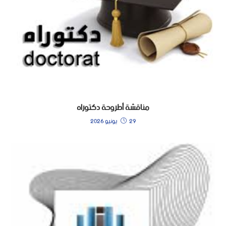
مناقشة أطروحة دكتوراه
29 يونيو 2026