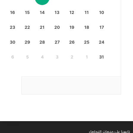
16
15
14
13
12
11
10
23
22
21
20
19
18
17
30
29
28
27
26
25
24
6
5
4
3
2
1
31
تابعنا على منصات التواصل