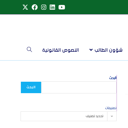
شؤون الطالب
النصوص القانونية
البحث
البحث
تصنيفات
تحديد تصنيف