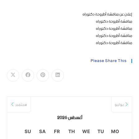
إعلان عن مناقشة أطروحة دكتوراه
مناقشة أطروحة دكتوراه
مناقشة أطروحة دكتوراه
مناقشة أطروحة دكتوراه
مناقشة أطروحة دكتوراه
Please Share This
يوليو
سبتمبر
أغسطس 2026
SU
SA
FR
TH
WE
TU
MO