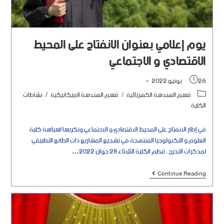
يوم إعلامي بعنوان الانفتاح على المحيط
الاقتصادي و الاجتماعي
26 يونيو 2022
قسم الهندسة الكهربائية
/
قسم الهندسة الميكانيكية
/
نشاطات
الكلية
في إطار الانفتاح على المحيط الاقتصادي و الاجتماعي وتكريسا لسياسة كلية
العلوم و التكنولوجيا المنتهجة في تشجيع المشاريع ذات الطابع التطبيقي
لمذكرات التخرج ، تنظم الكلية الثلاثاء 28 جوان 2022…
Continue Reading