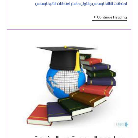
امتحانات الثالثة ليسانس والأولى ماستر امتحانات الثانية ليسانس
Continue Reading