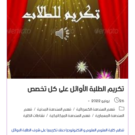
تكريم الطلبة الأوائل على كل تخصص
26 يونيو 2022
قسم الهندسة الكهربائية
/
قسم الهندسة المدنية
/
قسم
الهندسة المعمارية
/
قسم الهندسة الميكانيكية
/
نشاطات الكلية
تنظم كلية العلوم العلوم و التكنولوجيا حفلا تكريميا على شرف الطلبة الاوائل