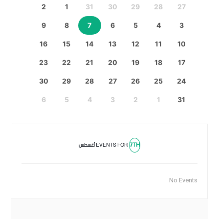
2
1
31
30
29
28
27
9
8
7
6
5
4
3
16
15
14
13
12
11
10
23
22
21
20
19
18
17
30
29
28
27
26
25
24
6
5
4
3
2
1
31
7TH
EVENTS FOR
أغسطس
No Events