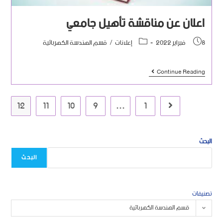
اعلان عن مناقشة تأهيل جامعي
8 فبراير 2022
إعلانات
/
قسم الهندسة الكهربائية
Continue Reading
12
11
10
9
…
1
البحث
البحث
تصنيفات
قسم الهندسة الكهربائية