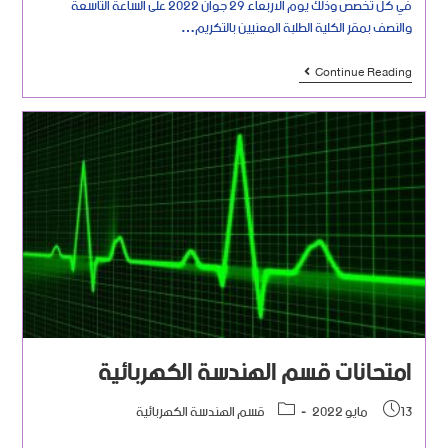
في كل تخصص وذلك يوم الاربعاء 29 جوان 2022 على الساعة التاسعة
والنصف بمقر الكلية الطلبة المعنيين بالتكريم…
Continue Reading
امتحانات قسم الهندسة الكهربائية
13 مايو 2022
قسم الهندسة الكهربائية