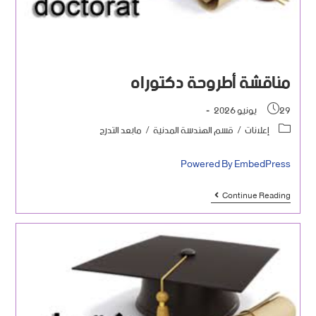
مناقشة أطروحة دكتوراه
29 يونيو 2026
إعلانات
/
قسم الهندسة المدنية
/
مابعد التدرج
Powered By EmbedPress
Continue Reading