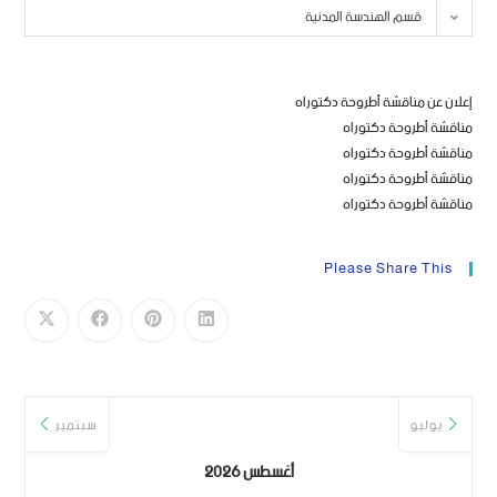
قسم الهندسة المدنية
إعلان عن مناقشة أطروحة دكتوراه
مناقشة أطروحة دكتوراه
مناقشة أطروحة دكتوراه
مناقشة أطروحة دكتوراه
مناقشة أطروحة دكتوراه
Please Share This
يوليو
سبتمبر
أغسطس 2026