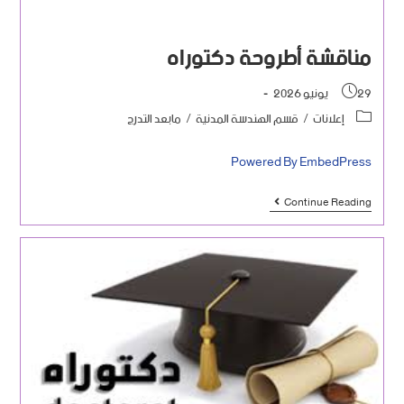
مناقشة أطروحة دكتوراه
29 يونيو 2026
إعلانات
/
قسم الهندسة المدنية
/
مابعد التدرج
Powered By EmbedPress
Continue Reading