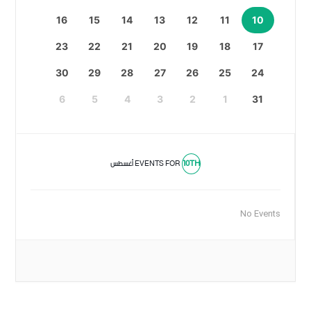
16
15
14
13
12
11
10
23
22
21
20
19
18
17
30
29
28
27
26
25
24
6
5
4
3
2
1
31
10TH
EVENTS FOR
أغسطس
No Events