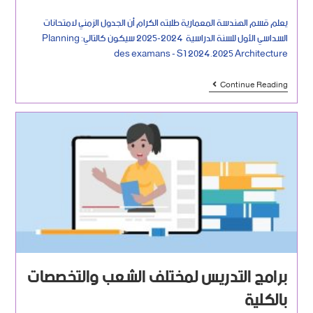
يعلم قسم الهندسة المعمارية طلبته الكرام أن الجدول الزمني لامتحانات
السداسي الأول للسنة الدراسية 2024-2025 سيكون كالتالي: Planning
des examans - S1 2024.2025 Architecture
Continue Reading
برامج التدريس لمختلف الشعب والتخصصات
بالكلية