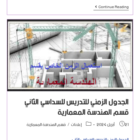
Continue Reading
الجدول الزمني للتدريس للسداسي الثاني
قسم الهندسة المعمارية
21 أبريل 2024
إعلانات
/
قسم الهندسة المعمارية
الجدول الزمني للتدريس للسداسي الثاني