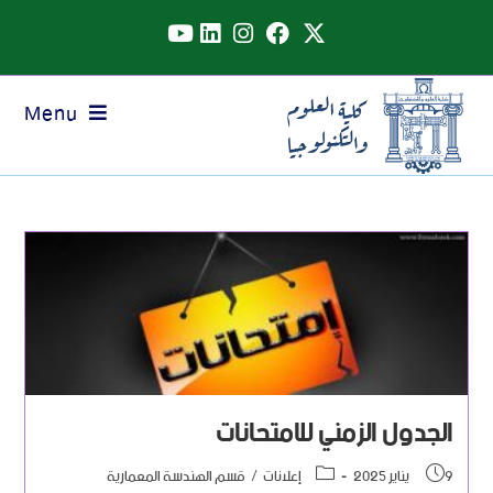
Menu
الجدول الزمني للامتحانات
9 يناير 2025
إعلانات
/
قسم الهندسة المعمارية