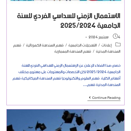
الإستعمال الزمني للسداسي الفردي للسنة
الجامعية 2025/2024
4 سبتمبر 2024
إعلانات
/
التسجيلات الجامعية
/
قسم الهندسة الكهربائية
/
قسم
الهندسة المدنية
/
قسم الهندسة المعمارية
خصص هذا الفضاء للإعلان عن الإستعمال الزمني للسداسي الفردي للسنة
الجامعية 2025/2024 لكل التخصصات والمستويات على مستوى مختلف
أقسام الكلية. قسم العلوم والتكنولوجيا قسم الهندسة الميكانيكية قسم
الهندسة المدنية قسم…
Continue Reading