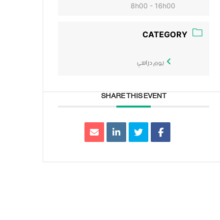
8h00 - 16h00
CATEGORY
يوم دراسي
SHARE THIS EVENT