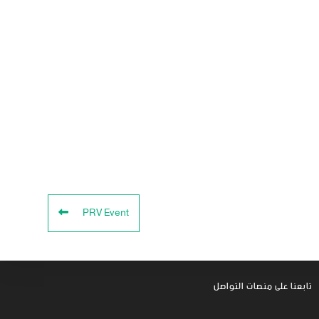
PRV Event
تابعنا على منصات التواصل