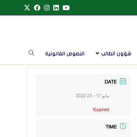
شؤون الطالب
النصوص القانونية
DATE
مايو 17 - 23 2022
Expired!
TIME