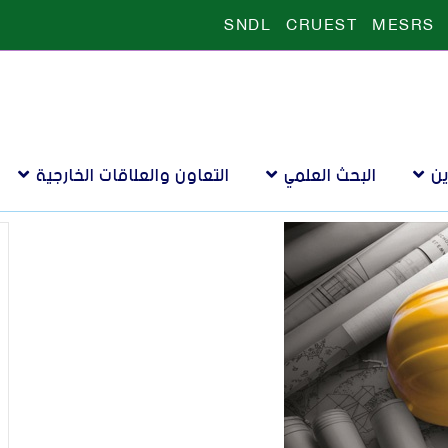
SNDL
CRUEST
MESRS
ين
البحث العلمي
التعاون والعلاقات الخارجية