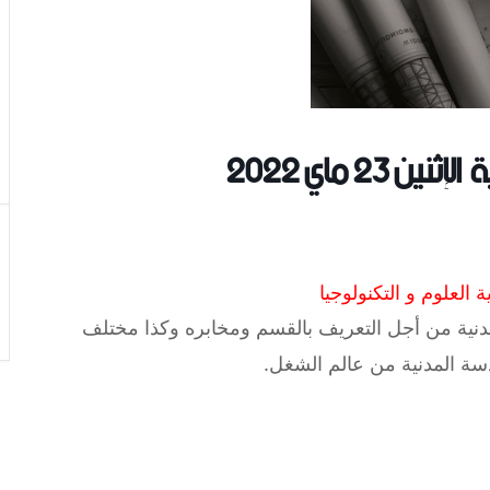
2 ماي 2022
العلوم و التكنولوجيا
نية من أجل التعريف بالقسم ومخابره وكذا مختلف
ة المدنية من عالم الشغل.