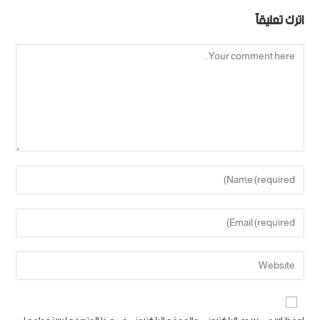
اترك تعليقاً