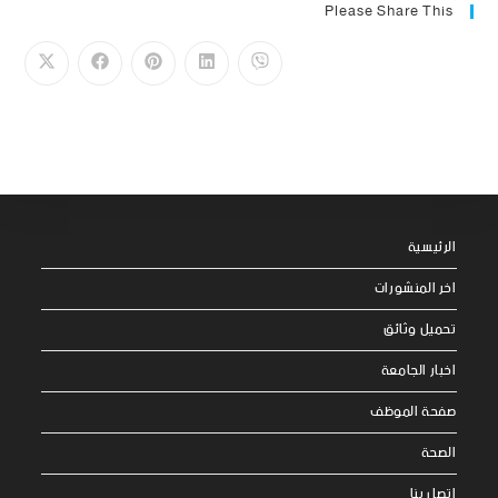
Please Share This
الرئيسية
اخر المنشورات
تحميل وثائق
اخبار الجامعة
صفحة الموظف
الصحة
اتصل بنا