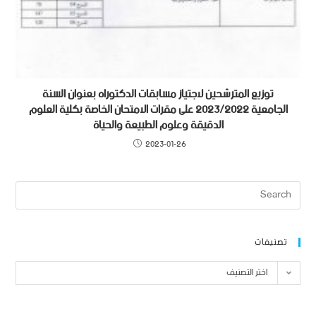
توزيع المترشحين لاجتياز مسابقات الدكتوراه بعنوان السنة
الجامعية 2023/2022 على مقرات الامتحان الخاصة بكلية العلوم
الدقيقة وعلوم الطبيعة والحياة
2023-01-26
تصنيفات
اختر التصنيف