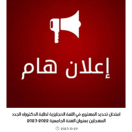
امتحان تحديد المستوى في اللغة الانجليزية لطلبة الدكتوراه الجدد
المسجلين بعنوان السنة الجامعية 2022-2023
2023-10-29