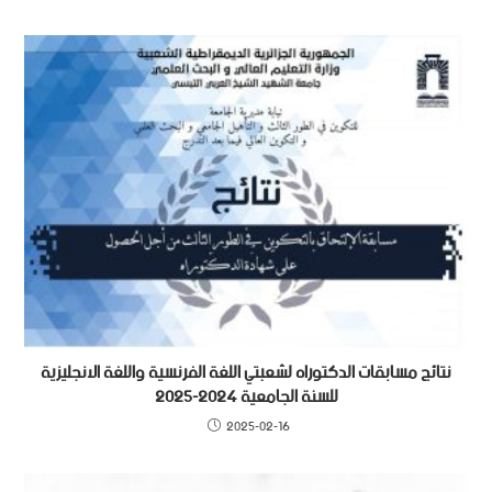
نتائج مسابقات الدكتوراه لشعبتي اللغة الفرنسية واللغة الانجليزية
للسنة الجامعية 2024-2025
2025-02-16