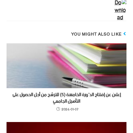
YOU MIGHT ALSO LIKE
إعلان عن إفتتاح الدّورة الخامسة (5) للترشح من أجل الحصول على
التأهيل الجامعي
2024-01-07