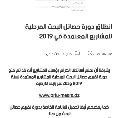
انطلاق دورة حصائل البحث المرحلية
للمشاريع المعتمدة في 2019
2021-04-02
اخبار
/
بحث علمي
يشرفنا أن نعلم أساتذتنا الكرام رؤساء المشاريع أنه قد تم فتح
دورة تقييم حصائل البحث المرحلية للمشاريع المعتمدة لسنة
2019 وذلك عبر رابط الأرضية
www.prfu-mesrs.dz
كما يمكنكم أيضا تحميل الرزنامة الخاصة بدورة تقييم حصائل
البحث من هنا