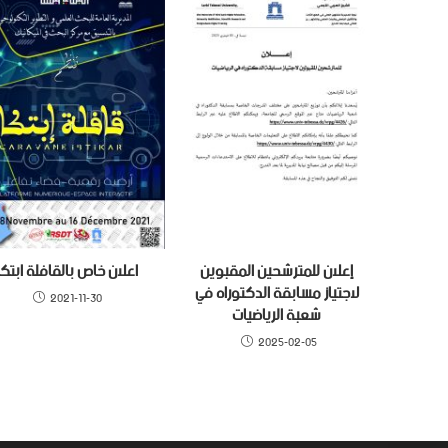
إعلان للمترشحين المقبوين
اعلان خاص بالقافلة ابتكا
لاجتياز مسابقة الدكتوراه في
2021-11-30
شعبة الرياضيات
2025-02-05