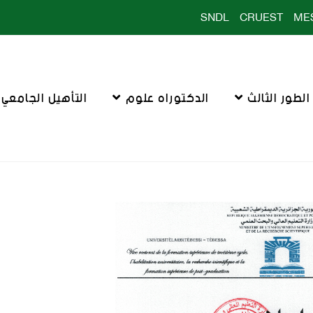
SNDL
CRUEST
ME
لطور الثالث
الدكتوراه علوم
التأهيل الجامعي