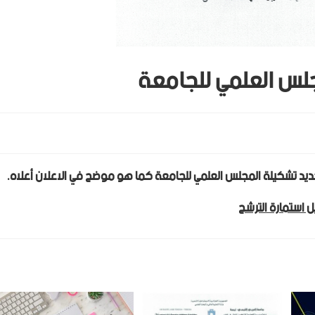
جلس العلمي للجامعة
 تجديد تشكيلة المجلس العلمي للجامعة كما هو موضح في الاعلان أعلاه.
 استمارة الترشح