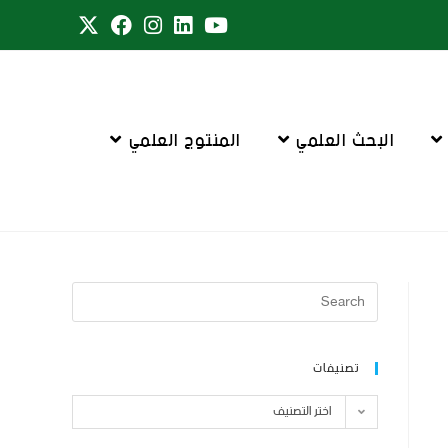
البحث العلمي
المنتوج العلمي
تصنيفات
اختر التصنيف