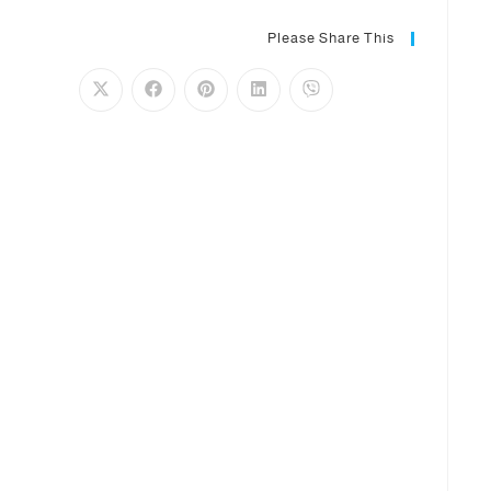
Please Share This