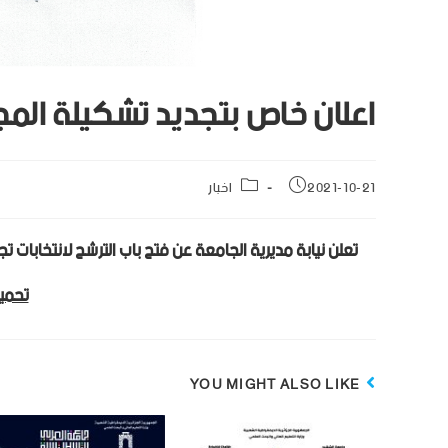
اعلان خاص بتجديد تشكيلة الم
2021-10-21
اخبار
تعلن نيابة مديرية الجامعة عن فتح باب الترشح لانتخابات
تحميل
YOU MIGHT ALSO LIKE