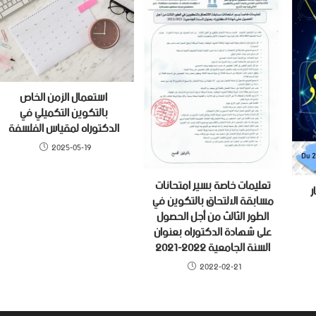
استعمال الزمن الخاص
بالتكوين التكميلي في
الدكتوراه لمقياس الفلسفة
2025-05-19
تعليمات خاصة بسير امتحانات
ر
مسابقة الالتحاق بالتكوين في
الطور الثالث من أجل الحصول
على شهادة الدكتوراه بعنوان
السنة الجامعية 2022-2021
2022-02-21