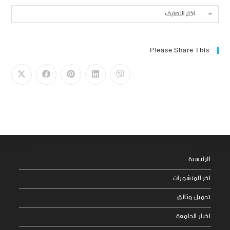
اختر التصنيف
Please Share This
الرئيسية
اخر المنشورات
تحميل وثائق
اخبار الجامعة