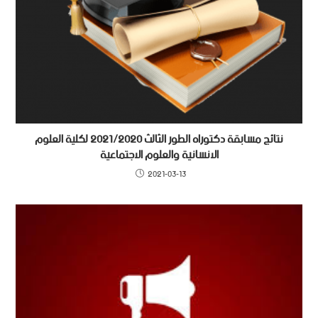
نتائج مسابقة دكتوراه الطور الثالث 2021/2020 لكلية العلوم
الانسانية والعلوم الاجتماعية
2021-03-13