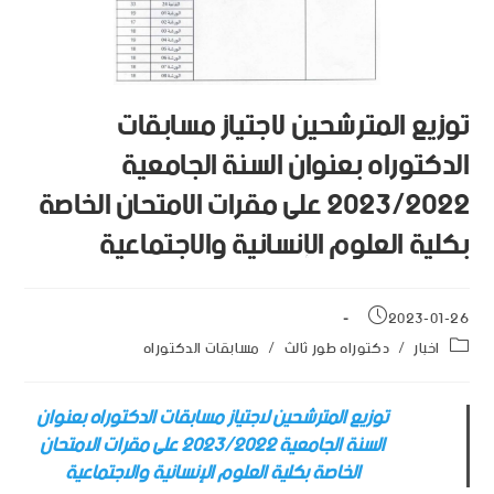
توزيع المترشحين لاجتياز مسابقات
الدكتوراه بعنوان السنة الجامعية
2023/2022 على مقرات الامتحان الخاصة
بكلية العلوم الإنسانية والاجتماعية
2023-01-26
اخبار
/
دكتوراه طور ثالث
/
مسابقات الدكتوراه
توزيع المترشحين لاجتياز مسابقات الدكتوراه بعنوان
السنة الجامعية 2023/2022 على مقرات الامتحان
الخاصة بكلية العلوم الإنسانية والاجتماعية