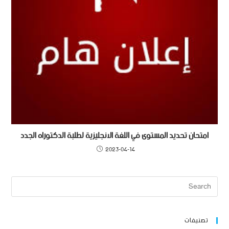
امتحان تحديد المستوى في اللغة الانجليزية لطلبة الدكتوراه الجدد
2023-04-14
تصنيفات