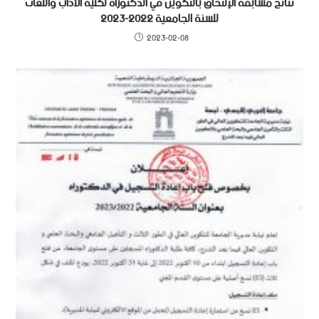
نتائج مسابقة الإلتحاق بالتكوين في الدكتوراه لكلية الآداب واللغات
للسنة الجامعية 2022-2023
2023-02-08