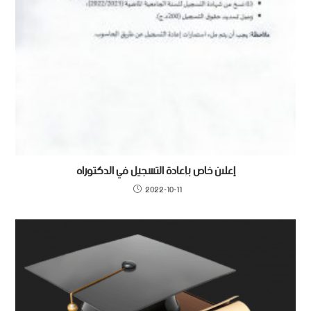
إعلان خاص بإعادة التسجيل في الدكتوراه
2022-10-11