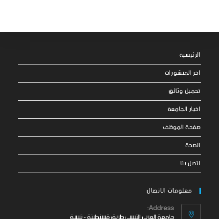
الرئيسية
اخر المنشورات
تحميل وثائق
اخبار الجامعة
صفحة الموظف
الصحة
اتصل بنا
معلومات الاتصال
Address:
جامعة العربي التبسي طريق قسنطينة - تبسة