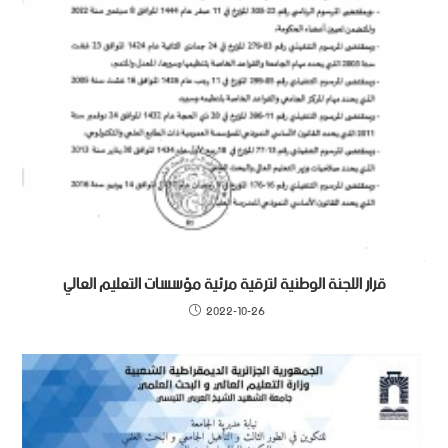
قرار اللجنة الوطنية لترقية مرئية مؤسسات التعليم العالي
2022-10-26