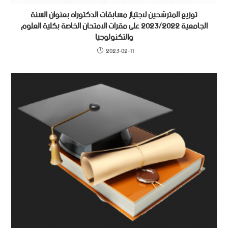
توزيع المترشحين لاجتياز مسابقات الدكتوراه بعنوان السنة
الجامعية 2023/2022 على مقرات الامتحان الخاصة بكلية العلوم
والتكنولوجيا
2023-02-11