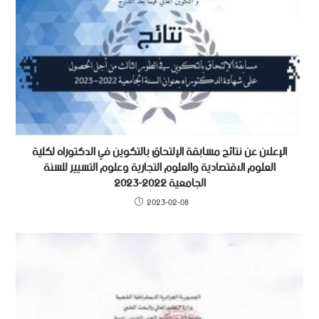
الإعلان عن نتائج مسابقة الإلتحاق بالتكوين في الدكتوراه لكلية
العلوم الاقتصادية والعلوم التجارية وعلوم التسيير للسنة
الجامعية 2022-2023
2023-02-08