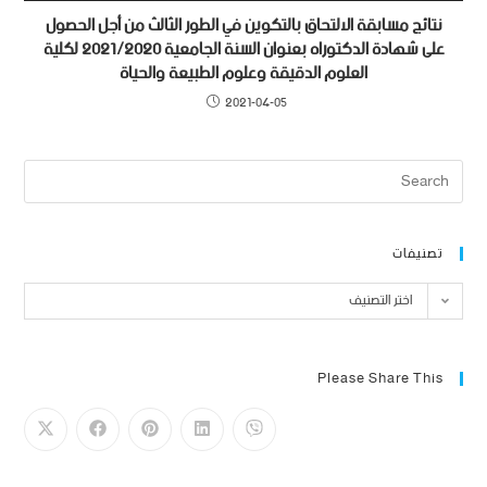
نتائج مسابقة الالتحاق بالتكوين في الطور الثالث من أجل الحصول
على شهادة الدكتوراه بعنوان السنة الجامعية 2021/2020 لكلية
العلوم الدقيقة وعلوم الطبيعة والحياة
2021-04-05
تصنيفات
اختر التصنيف
Please Share This