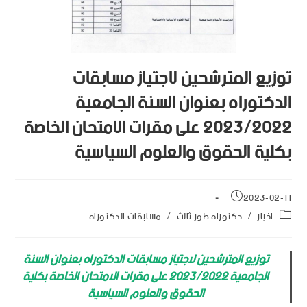
توزيع المترشحين لاجتياز مسابقات
الدكتوراه بعنوان السنة الجامعية
2023/2022 على مقرات الامتحان الخاصة
بكلية الحقوق والعلوم السياسية
2023-02-11
اخبار
/
دكتوراه طور ثالث
/
مسابقات الدكتوراه
توزيع المترشحين لاجتياز مسابقات الدكتوراه بعنوان السنة
الجامعية 2023/2022 على مقرات الامتحان الخاصة بكلية
الحقوق والعلوم السياسية