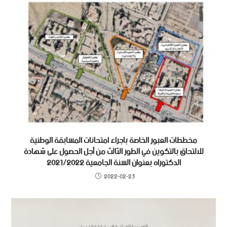
مخططات العبور الخاصة باجراء امتحانات المسابقة الوطنية
للالتحاق بالتكوين في الطور الثالث من أجل الحصول على شهادة
الدكتوراه بعنوان السنة الجامعية 2021/2022
2022-02-23