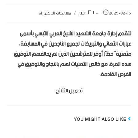
2025-02-15
اخبار
/
مسابقات الدكتوراه
تتقدم إدارة جامعة الشهيد الشيخ العربي التبسي بأسمى
عبارات التهاني والتبريكات لجميع الناجحين في المسابقة،
متمنيةً حظًا أوفر للمترشحين الذين لم يحالفهم التوفيق
هذه المرة، مع خالص التمنيات لهم بالنجاح والتوفيق في
الفرص القادمة.
تحميل النتائج
YOU MIGHT ALSO LIKE