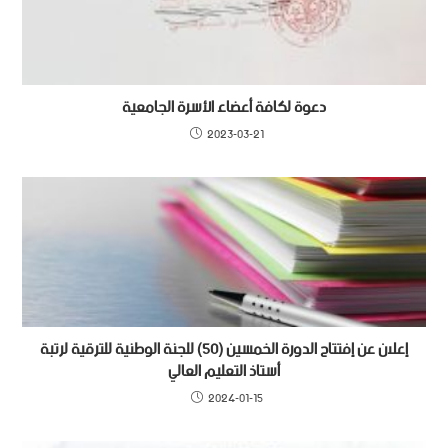
دعوة لكافة أعضاء الأسرة الجامعية
2023-03-21
إعلان عن إفتتاح الدورة الخمسين (50) للجنة الوطنية للترقية لرتبة
أستاذ التعليم العالي
2024-01-15