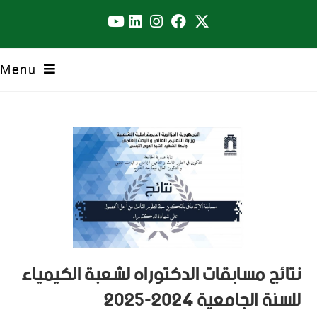
Menu
نتائج مسابقات الدكتوراه لشعبة الكيمياء
للسنة الجامعية 2024-2025