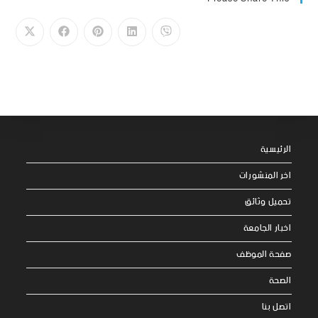
الرئيسية
اخر المنشورات
تحميل وثائق
اخبار الجامعة
صفحة الموظف
الصحة
اتصل بنا