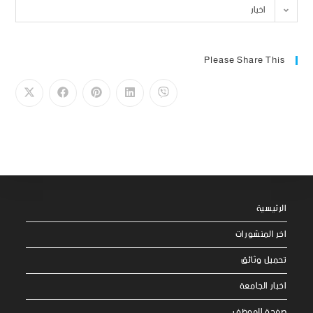
اخبار
Please Share This
الرئيسية
اخر المنشورات
تحميل وثائق
اخبار الجامعة
صفحة الموظف