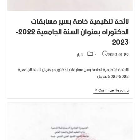
لائحة تنظيمية خاصة بسير مسابقات
الدكتوراه بعنوان السنة الجامعية 2022-
2023
2023-01-29
اخبار
اللائحة التنظيمية الخاصة بسير مسابقات الدكتوراه بعنوان السنة الجامعية
2022-2023 تحميل
Continue Reading