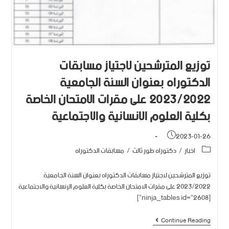
توزيع المترشحين لاجتياز مسابقات
الدكتوراه بعنوان السنة الجامعية
2023/2022 على مقرات الامتحان الخاصة
بكلية العلوم الإنسانية والاجتماعية
2023-01-26
اخبار
/
دكتوراه طور ثالث
/
مسابقات الدكتوراه
توزيع المترشحين لاجتياز مسابقات الدكتوراه بعنوان السنة الجامعية
2023/2022 على مقرات الامتحان الخاصة بكلية العلوم الإنسانية والاجتماعية
[ninja_tables id="2608"]
Continue Reading