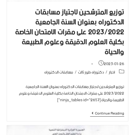
توزيع المترشحين لاجتياز مسابقات
الدكتوراه بعنوان السنة الجامعية
2023/2022 على مقرات الامتحان الخاصة
بكلية العلوم الدقيقة وعلوم الطبيعة
والحياة
2023-01-26
اخبار
/
دكتوراه طور ثالث
/
مسابقات الدكتوراه
توزيع المترشحين لاجتياز مسابقات الدكتوراه بعنوان السنة الجامعية
2023/2022 على مقرات الامتحان الخاصة بكلية العلوم الدقيقة وعلوم
الطبيعة والحياة [ninja_tables id="2657"]
Continue Reading