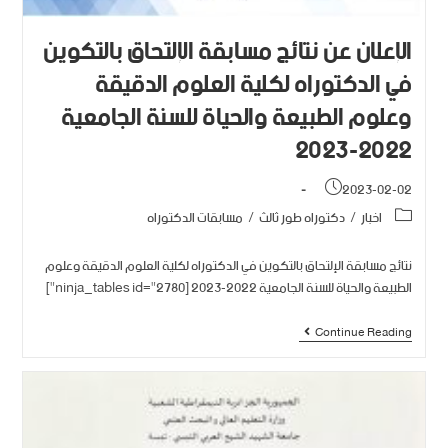
الإعلان عن نتائج مسابقة الإلتحاق بالتكوين
في الدكتوراه لكلية العلوم الدقيقة
وعلوم الطبيعة والحياة للسنة الجامعية
2022-2023
2023-02-02
اخبار
/
دكتوراه طور ثالث
/
مسابقات الدكتوراه
نتائج مسابقة الإلتحاق بالتكوين في الدكتوراه لكلية العلوم الدقيقة وعلوم
الطبيعة والحياة للسنة الجامعية 2022-2023 [ninja_tables id="2780"]
Continue Reading