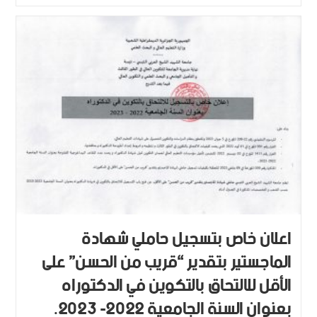
اعلان خاص بتسجيل حاملي شهادة
الماجستير بتقدير “قريب من الحسن” على
الأقل للالتحاق بالتكوين في الدكتوراه
بعنوان السنة الجامعية 2022- 2023.