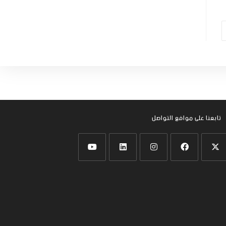
تابعنا على موافع التواصل