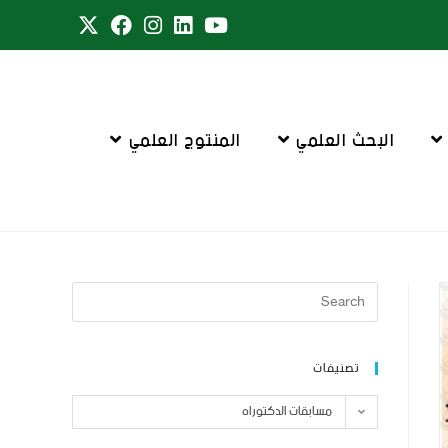
البحث العلمي
المنتوج العلمي
تصنيفات
مسابقات الدكتوراه