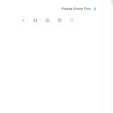
Please Share This