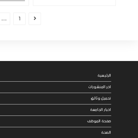
…
1
الرئيسية
اخر المنشورات
تحميل وثائق
اخبار الجامعة
صفحة الموظف
الصحة