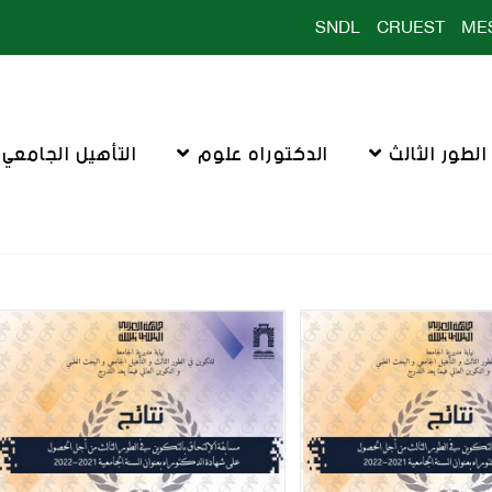
SNDL
CRUEST
ME
لطور الثالث
الدكتوراه علوم
التأهيل الجامعي