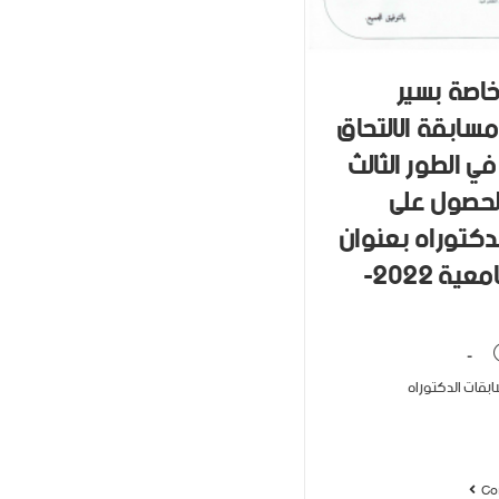
خاصة بسير
مسابقة الالتحاق
في الطور الثالث
لحصول على
دكتوراه بعنوان
السنة الجامعية 2022-
بقات الدكتوراه
Co