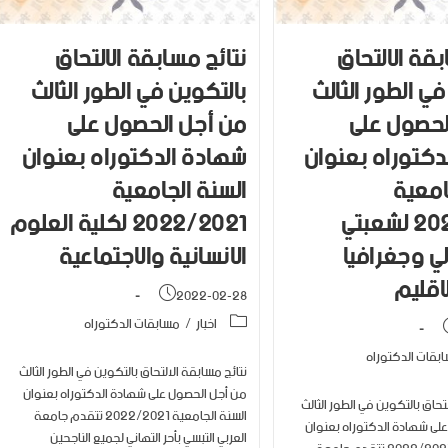
بقة الالتحاق
نتائج مسابقة الالتحاق
في الطور الثالث
بالتكوين في الطور الثالث
لحصول على
من أجل الحصول على
دكتوراه بعنوان
شهادة الدكتوراه بعنوان
امعية
السنة الجامعية
2022/2021 لشعبتي
2022/2021 لكلية العلوم
آلي وجغرافيا
الانسانية والاجتماعية
اقليم
2022-02-28
اخبار
/
مسابقات الدكتوراه
بقات الدكتوراه
نتائج مسابقة الالتحاق بالتكوين في الطور الثالث
من أجل الحصول على شهادة الدكتوراه بعنوان
تحاق بالتكوين في الطور الثالث
السنة الجامعية 2022/2021 تتقدم جامعة
لى شهادة الدكتوراه بعنوان
العربي التبسي بأحر التهاني لجميع الناجحين