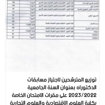
توزيع المترشحين لاجتياز مسابقات
الدكتوراه بعنوان السنة الجامعية
2023/2022 على مقرات الامتحان الخاصة
بكلية العلوم الاقتصادية والعلوم التجارية