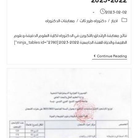
2022-2023
2023-02-02
اخبار
/
دكتوراه طور ثالث
/
مسابقات الدكتوراه
نتائج مسابقة الإلتحاق بالتكوين في الدكتوراه لكلية العلوم الدقيقة وعلوم
الطبيعة والحياة للسنة الجامعية 2022-2023 [ninja_tables id="2780"]
Continue Reading