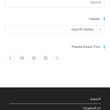
تصنيفات
مسابقات الدكتوراه
Please Share This
الرئيسية
اخر المنشورات