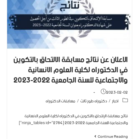
الإعلان عن نتائج مسابقة الإلتحاق بالتكوين
في الدكتوراه لكلية العلوم الانسانية
والاجتماعية للسنة الجامعية 2022-2023
2023-02-02
اخبار
/
دكتوراه طور ثالث
/
مسابقات الدكتوراه
نتائج مسابقة الإلتحاق بالتكوين في الدكتوراه لكلية العلوم الانسانية
والاجتماعية للسنة الجامعية 2022-2023 [ninja_tables id="2784"]
Continue Reading