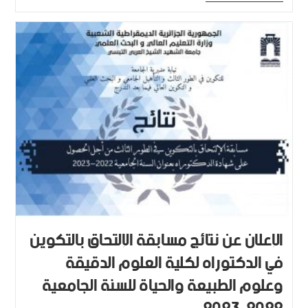
الإعلان عن نتائج مسابقة الإلتحاق بالتكوين
في الدكتوراه لكلية العلوم الدقيقة
وعلوم الطبيعة والحياة للسنة الجامعية