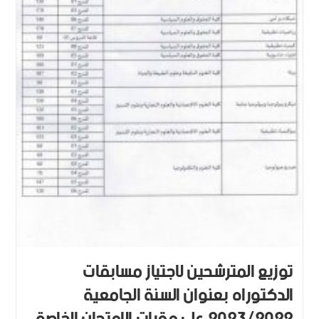
توزيع المترشحين لاجتياز مسابقات
الدكتوراه بعنوان السنة الجامعية