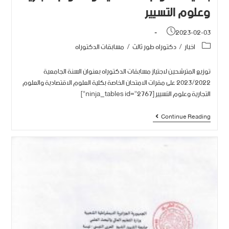
وعلوم التسيير
2023-02-03
اخبار
/
دكتوراه طور ثالث
/
مسابقات الدكتوراه
توزيع المترشحين لاجتياز مسابقات الدكتوراه بعنوان السنة الجامعية
2023/2022 على مقرات الامتحان الخاصة بكلية العلوم الاقتصادية والعلوم
التجارية وعلوم التسيير [ninja_tables id="2767"]
Continue Reading