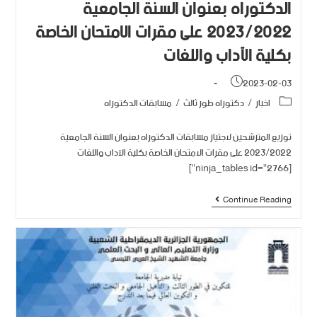
الدكتوراه بعنوان السنة الجامعية
2023/2022 على مقرات الامتحان الخاصة
بكلية الآداب واللغات
2023-02-03
اخبار
/
دكتوراه طور ثالث
/
مسابقات الدكتوراه
توزيع المترشحين لاجتياز مسابقات الدكتوراه بعنوان السنة الجامعية
2023/2022 على مقرات الامتحان الخاصة بكلية الآداب واللغات
[ninja_tables id="2766"]
Continue Reading