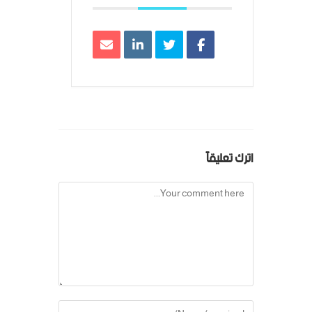
اترك تعليقاً