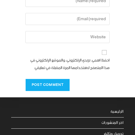
احفظ اسمي، بريدي الإلكتروني، والموقع الإلكتروني في
هذا المتصفح لاستخدامها المرة المقبلة في تعليقي.
الرئيسية
اخر المنشورات
تحميل وثائق