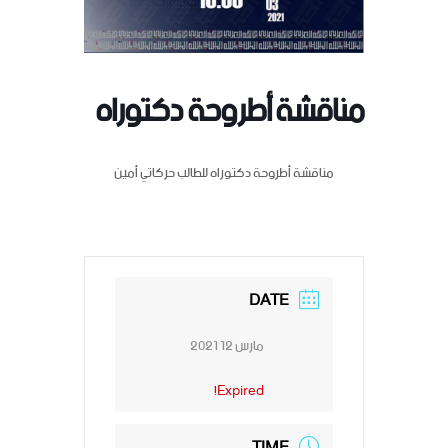
مناقشة أطروحة دكتوراه
مناقشة أطروحة دكتوراه للطالب حركاتي أمين
DATE
مارس 12 2021
Expired!
TIME