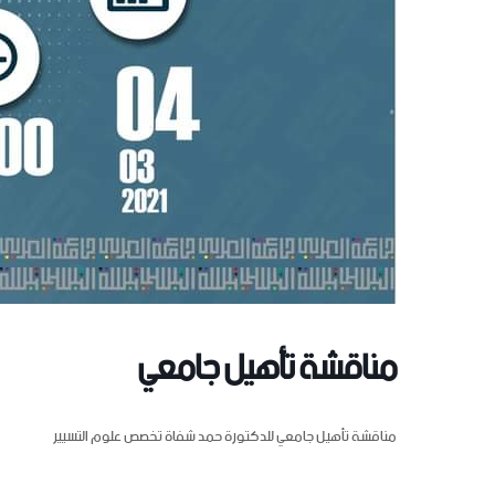
مناقشة تأهيل جامعي
مناقشة تأهيل جامعي للدكتورة حمد شفاة تخصص علوم التسيير