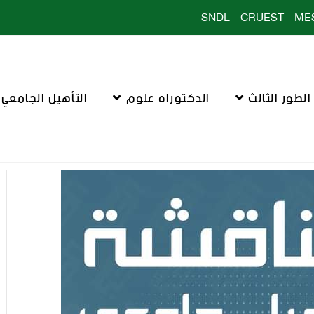
SNDL
CRUEST
ME
لطور الثالث
الدكتوراه علوم
التأهيل الجامعي