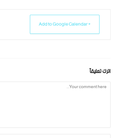
+ Add to Google Calendar
اترك تعليقاً