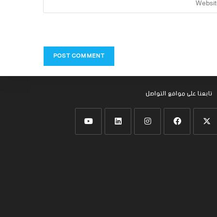
تابعنا على موافع التواصل