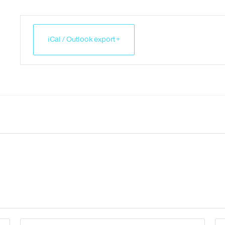
+ iCal / Outlook export