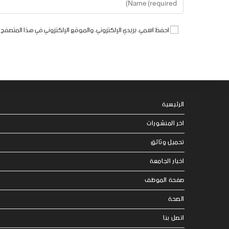
احفظ اسمي، بريدي الإلكتروني، والموقع الإلكتروني في هذا المتصفح 
الرئيسية
اخر المنشورات
تحميل وثائق
اخبار الجامعة
صفحة الموظف
الصحة
اتصل بنا