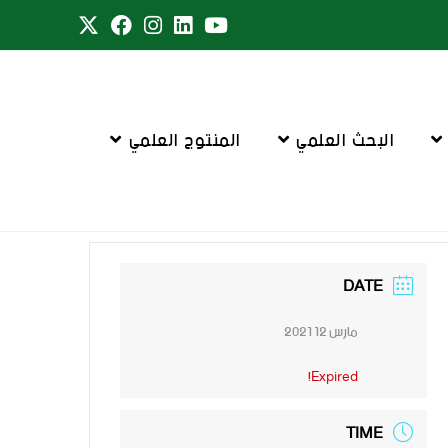
البحث العلمي
المنتوج العلمي
DATE
مارس 12 2021
Expired!
TIME