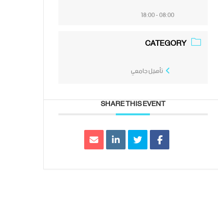
08:00 - 18:00
CATEGORY
تأهيل جامعي
SHARE THIS EVENT