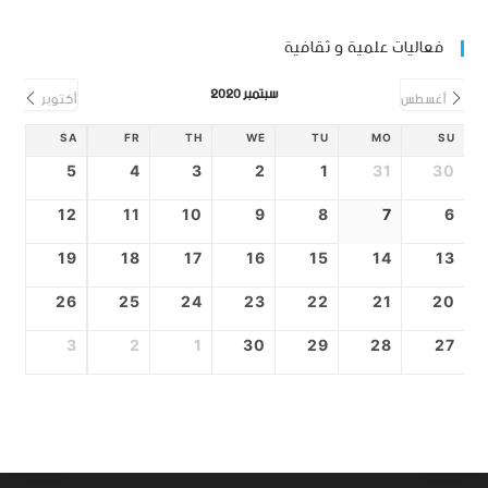
فعاليات علمية و ثقافية
سبتمبر 2020
أغسطس
أكتوبر
SA
FR
TH
WE
TU
MO
SU
5
4
3
2
1
31
30
12
11
10
9
8
7
6
19
18
17
16
15
14
13
26
25
24
23
22
21
20
3
2
1
30
29
28
27