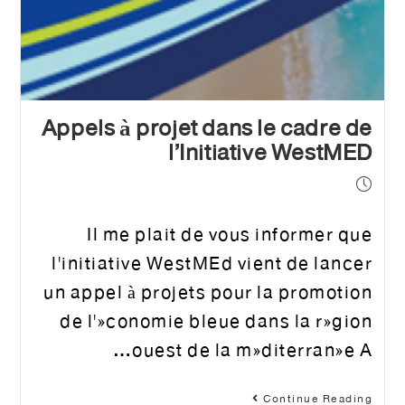
Appels à projet dans le cadre de
l’Initiative WestMED
Il me plait de vous informer que
l'initiative WestMEd vient de lancer
un appel à projets pour la promotion
de l'économie bleue dans la région
ouest de la méditerranée A…
Continue Reading