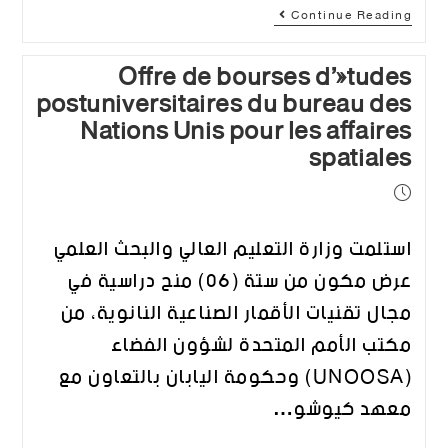
Continue Reading
Offre de bourses d’études
postuniversitaires du bureau des
Nations Unis pour les affaires
spatiales
استلمت وزارة التعليم العالي والبحث العلمي
عرض مكون من ستة (06) منح دراسية في
مجال تقنيات الأقمار الصناعية النانوية، من
مكتب الأمم المتحدة لشؤون الفضاء
(UNOOSA) وحكومة اليابان بالتعاون مع
معهد كيوشو…