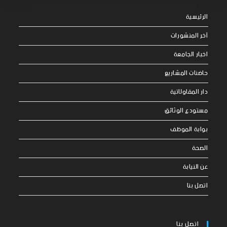
الرئيسية
آخر المنشورات
اخبار الجامعة
حاضنات المشاريع
دار المقاولاتية
مستودع الوثائق
بوابة الموظف
الصحة
عن النيابة
اتصل بنا
اتصل بنا