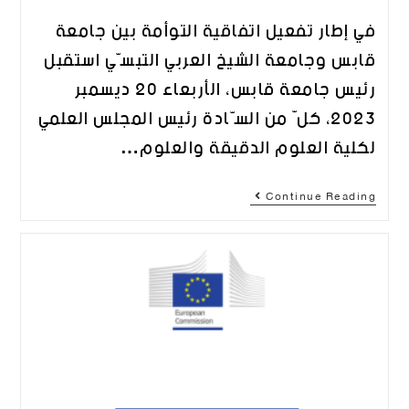
في إطار تفعيل اتفاقية التوأمة بين جامعة
قابس وجامعة الشيخ العربي التبسّي استقبل
رئيس جامعة قابس، الأربعاء 20 ديسمبر
2023، كلّ من السّادة رئيس المجلس العلمي
لكلية العلوم الدقيقة والعلوم…
Continue Reading