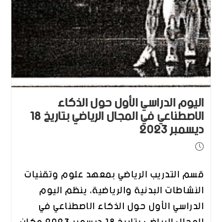
اليوم الدراسي الأول حول الذكاء
الاصطناعي في المجال الرياضي بتاريخ 18
ديسمبر 2023
قسم التدريب الرياضي بمعهد علوم وتقنيات
النشاطات البدنية والرياضية، ينظم اليوم
الدراسي الأول حول الذكاء الاصطناعي في