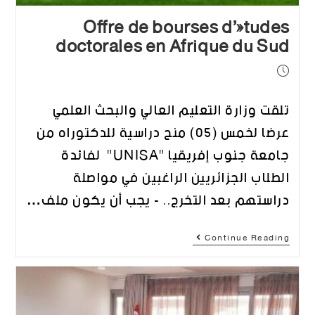
Offre de bourses d’études
doctorales en Afrique du Sud
تلقت وزارة التعليم العالي والبحث العلمي
عرضا لخمس (05) منح دراسية للدكتوراه من
جامعة جنوب إفريقيا "UNISA" لفائدة
الطلاب الجزائريين الراغبين في مواصلة
دراستهم بعد التخرج.. - يجب أن يكون ملف…
Continue Reading