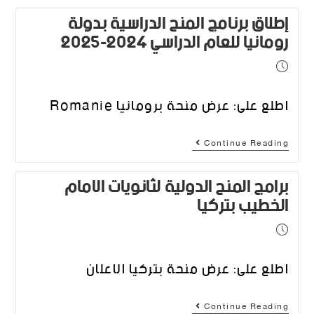
إطلاق برنامج المنح الدراسية بدولة
رومانيا للعام الدراسي 2024-2025
اطلع على: عرض منحة برومانيا Romanie
Continue Reading
برامج المنح الدولية لثانويات الامام
الخطيب بتركيا
اطلع على: عرض منحة بتركيا الاعلان
Continue Reading