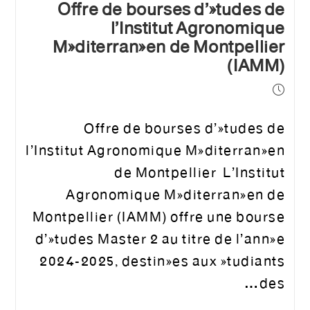
Offre de bourses d’études de
l’Institut Agronomique
Méditerranéen de Montpellier
(IAMM)
Offre de bourses d’études de
l’Institut Agronomique Méditerranéen
de Montpellier L’Institut
Agronomique Méditerranéen de
Montpellier (IAMM) offre une bourse
d’études Master 2 au titre de l’année
2024-2025, destinées aux étudiants
des…