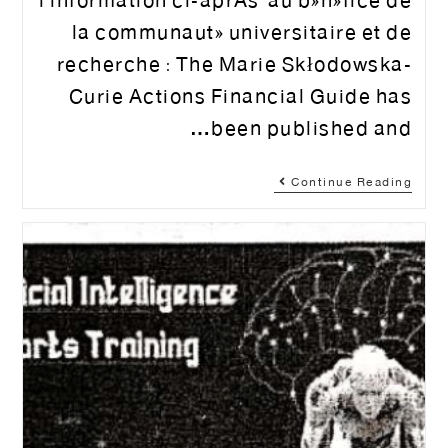
l'information ci-après au bénéfice de
la communauté universitaire et de
recherche : The Marie Skłodowska-
Curie Actions Financial Guide has
been published and…
Continue Reading