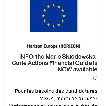
INFO: the Marie Skłodowska-
Curie Actions Financial Guide is
NOW available
Pour les besoins des candidatures
MSCA, merci de diffuser