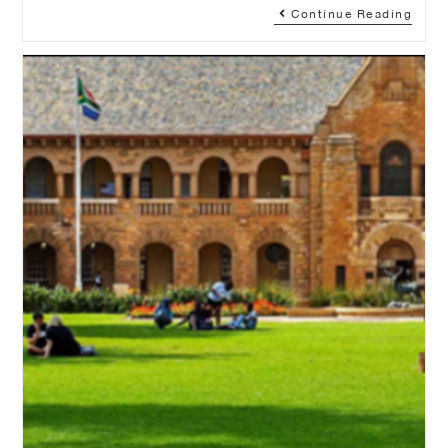
Continue Reading