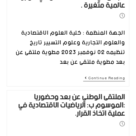
عالمية متغيرة .
الجهة المنظمة : كلية العلوم الاقتصادية
والعلوم التجارية وعلوم التسيير تاريخ
تنظيمه 02 نوفمبر 2023 مطوية ملتقى عن
بعد مطوية ملتقى عن بعد
Continue Reading
الملتقى الوطني عن بعد وحضوريا
:الموسوم ب: الرياضيات الاقتصادية في
عملية اتخاذ القرار.