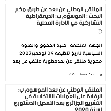
الملتقى الوطني عن بعد عن طريق مخبر
البحث : الموسوم ب: الديمقراطية
التشاركية في الإدارة المحلية
الجهة المنظمة : كلية الحقوق والعلوم
السياسية تاريخ تنظيمه 09 نوفمبر2023
مطوية ملتقى عن بعدمطوية ملتقى عن بعد
Continue Reading
الملتقى الوطني عن بعد الموسوم ب:
الرقابة على العمليات الإنتخابية في
التشريع الجزائري بعد التعديل الدستوري
لسنة 2020