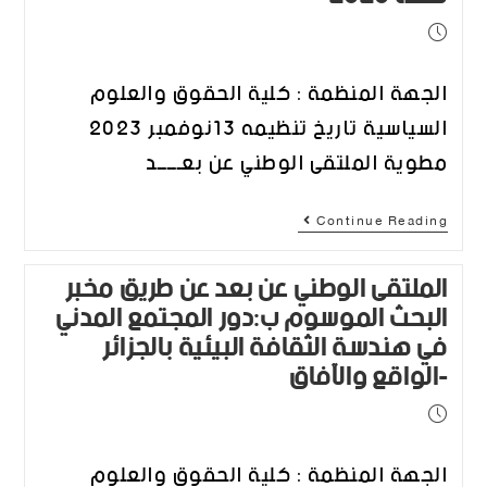
الجهة المنظمة : كلية الحقوق والعلوم
السياسية تاريخ تنظيمه 13نوفمبر 2023
مطوية الملتقى الوطني عن بعـــــد
Continue Reading
الملتقى الوطني عن بعد عن طريق مخبر
البحث الموسوم ب:دور المجتمع المدني
في هندسة الثقافة البيئية بالجزائر
-الواقع والآفاق
الجهة المنظمة : كلية الحقوق والعلوم