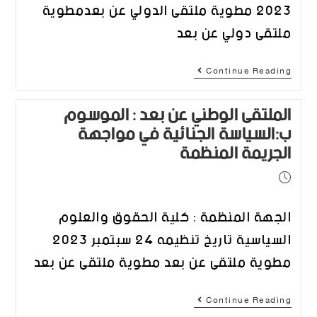
2023 مطوية ملتقى الدولي عن بعدمطوية
ملتقى دولي عن بعد
Continue Reading
الملتقى الوطني عن بعد : الموسوم
ب:السياسة الجنائية في مواجهة
الجريمة المنظمة
الجهة المنظمة : كلية الحقوق والعلوم
السياسية تاريخ تنظيمه 24 سبتمبر 2023
مطوية ملتقى عن بعد مطوية ملتقى عن بعد
Continue Reading