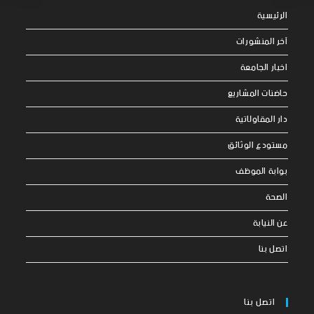
الرئيسية
آخر المنشورات
اخبار الجامعة
حاضنات المشاريع
دار المقاولاتية
مستودع الوثائق
بوابة الموظف
الصحة
عن النيابة
اتصل بنا
اتصل بنا