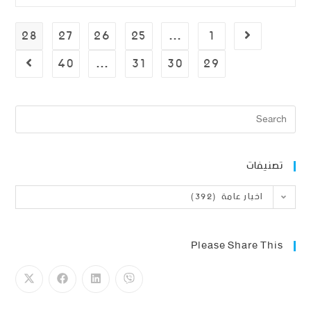
28
27
26
25
…
1
40
…
31
30
29
تصنيفات
اخبار عامة (392)
Please Share This