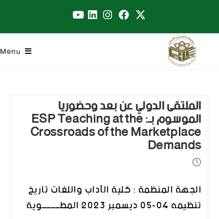
Menu
الملتقى الدولي عن بعد وحضوريا
الموسوم بـ: ESP Teaching at the
Crossroads of the Marketplace
Demands
الجهة المنظمة : كلية الآداب واللغات تاريخ
تنظيمه 04-05 ديسمبر 2023 المطــــــــوية