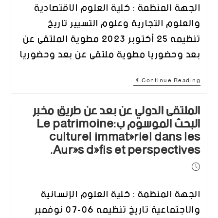
الجهة المنظمة : كلية العلوم الاقتصادية
والعلوم التجارية وعلوم التسيير تاريخ
تنظيمه 25 أكتوبر 2023 مطوية الملتقى عن
بعد وحضوريا مطوية ملتقى عن بعد وحضوريا
Continue Reading
الملتقى الدولي عن بعد عن طريق مخبر
البحث الموسوم ب:Le patrimoine
culturel immatériel dans les
Aurés défis et perspectives.
الجهة المنظمة : كلية العلوم الإنسانية
والاجتماعية تاريخ تنظيمه 06-07 نوفمبر