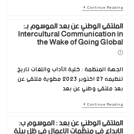
Continue Reading
الملتقى الوطني عن بعد الموسوم بـ:
Intercultural Communication in
the Wake of Going Global
الجهة المنظمة : كلية الآداب واللغات تاريخ
تنظيمه 27 اكتوبر 2023 مطوية ملتقى عن
بعد ملتقى وطني عن بعد
Continue Reading
الملتقى الوطني عن بعد : الموسوم ب:
الإبداع في منظمات الاعمال في ظل بيئة