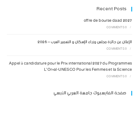
Recent Posts
offre de bourse daad 2027
0 COMMENTS
/
الإعلان عن جائزة مجلس وزراء الإسكان و التعمير العرب – 2026
0 COMMENTS
/
Appel à candidature pour le Prix international 2027 du Programmes
L’Oréal-UNESCO Pour les Femmes et la Science
0 COMMENTS
/
صفحة الفايسبوك جامعة العربي التبسي