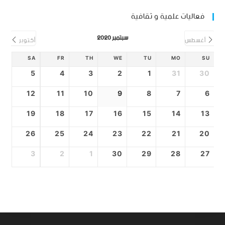
فعاليات علمية و ثقافية
سبتمبر 2020
أغسطس
أكتوبر
SA
FR
TH
WE
TU
MO
SU
5
4
3
2
1
31
30
12
11
10
9
8
7
6
19
18
17
16
15
14
13
26
25
24
23
22
21
20
3
2
1
30
29
28
27