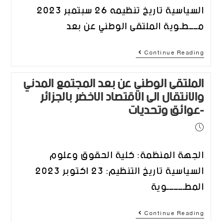
السياسية تاريخ تنظيمه 26 سبتمبر 2023
مــــطـوية الملتقى الوطني عن بعد
Continue Reading
الملتقى الوطني عن بعد المجتمع المدني
والانتقال الى الاقتصاد الاخضر بالجزائر
-عوائق وتحديات
الجهة المنظمة: كلية الحقوق وعلوم
السياسية تاريخ التنظيم: 23 اكتوبر 2023
المطــــــــوية
Continue Reading