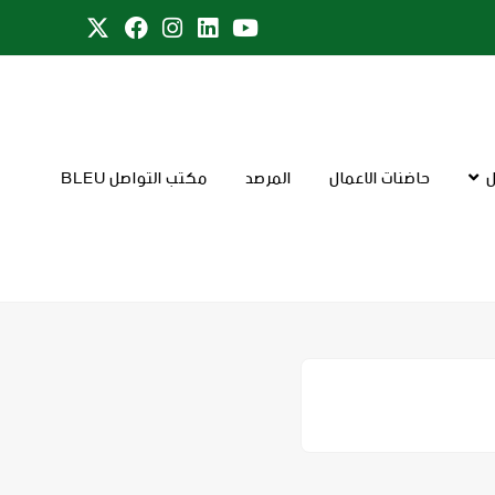
ل
حاضنات الاعمال
المرصد
مكتب التواصل BLEU