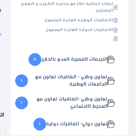
امضاء اتفاقية اطار مع مديرية التكوين و التعليم
ش
المهنيين
الاتفاقيات الوطنية السارية المفعول
الاتفاقيات الدولية السارية المفعول
التربصات القصيرة المدى بالخارج
6
تعاون وطني - اتفاقيات تعاون مع
1
الجامعات الوطنية
تعاون وطني -اتفاقيات تعاون مع
1
المحيط الاجتماعي
ات
تعاون دولي- اتفاقيات دولية
1