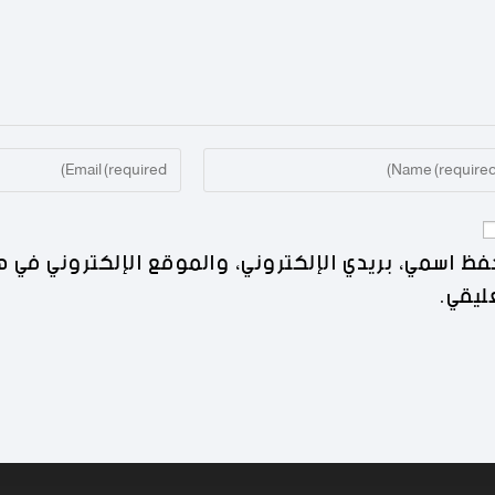
فظ اسمي، بريدي الإلكتروني، والموقع الإلكتروني في ه
ليقي.