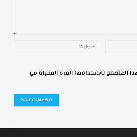
ذا المتصفح لاستخدامها المرة المقبلة في