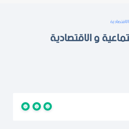
لاقتصادية
ماعية و الاقتصادية