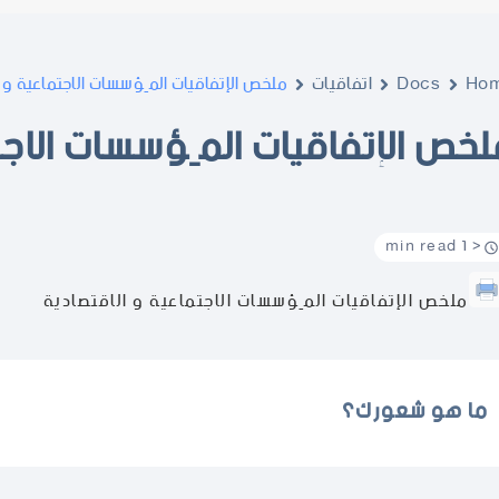
Ho
Docs
اتفاقيات
ملخص الإتفاقيات المِؤسسات الاجتماعية و ا
لخص الإتفاقيات المِؤسسات الاجت
< 1 min read
ملخص الإتفاقيات المِؤسسات الاجتماعية و الاقتصادية
ما هو شعورك؟