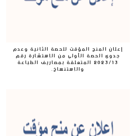
إعلان المنح المؤقت للحصة الثانية وعدم
جدوى الحصة الأولى من الإستشارة رقم
2023/13 المتعلقة بمصاريف الطباعة
والإستنساخ.
4 أكتوبر، 2023