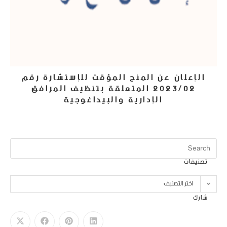
الإعلان عن المنح المؤقت للإستشارة رقم
2023/02 المتعلقة بتنظيف المرافق
الإدارية والبيداغوجية
16 فبراير، 2023
تصنيفات
اختر التصنيف
شارك