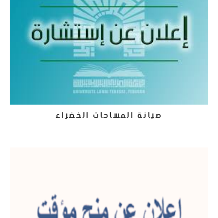
صيانة المساحات الخضراء
4 يوليو، 2025