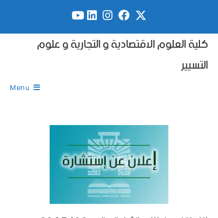
كلية العلوم الاقتصادية و التجارية و علوم
التسيير
Menu