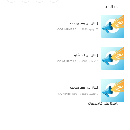
آخر الاخبار
إعلان عن منح مؤقت
21 يوليو، 2026
/
0 COMMENTS
إعلان عن استشارة
14 يوليو، 2026
/
0 COMMENTS
إعلان عن منح مؤقت
4 يوليو، 2026
/
0 COMMENTS
تابعنا على فايسبوك