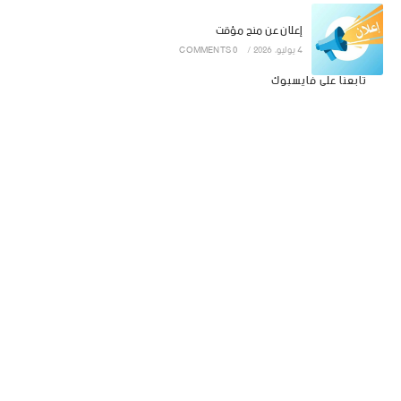
إعلان عن منح مؤقت
4 يوليو، 2026
/
0 COMMENTS
تابعنا على فايسبوك