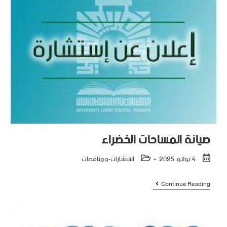
صيانة المساحات الخضراء
4 يوليو، 2025
استشارات-ومناقصات
Continue Reading