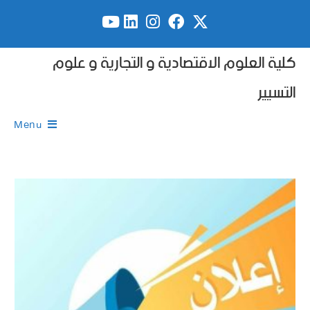
كلية العلوم الاقتصادية و التجارية و علوم
التسيير
Menu