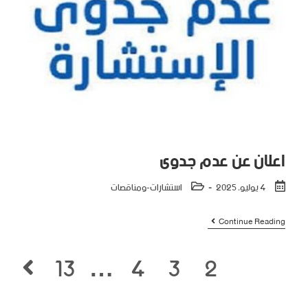
اعلان عن عدم جدوى
4 يوليو، 2025
استشارات-ومناقصات
Continue Reading
13
…
4
3
2
1