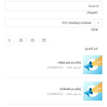
تصنيفات
استشارات-ومناقصات (61)
شارك
آخر الاخبار
إعلان عن منح مؤقت
21 يوليو، 2026
/
0 COMMENTS
إعلان عن استشارة
14 يوليو، 2026
/
0 COMMENTS