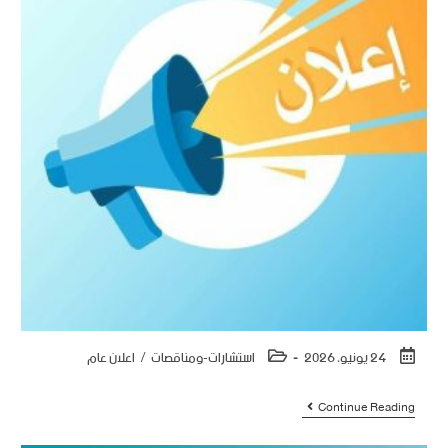
24 يونيو، 2026
استشارات-ومناقصات
/
اعلان عام
Continue Reading