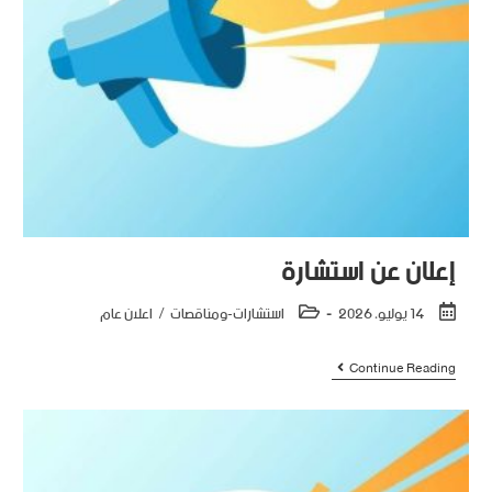
إعلان عن استشارة
14 يوليو، 2026
استشارات-ومناقصات
/
اعلان عام
Continue Reading