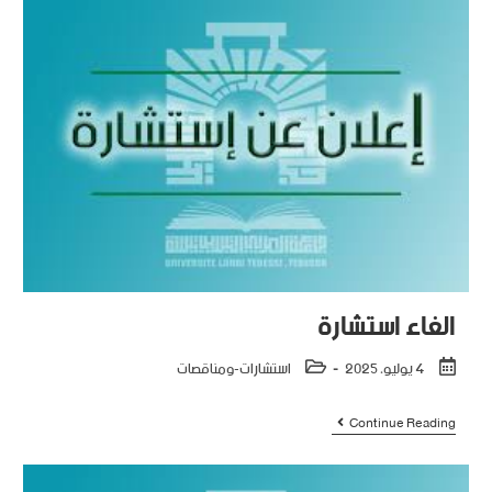
الغاء استشارة
4 يوليو، 2025
استشارات-ومناقصات
Continue Reading