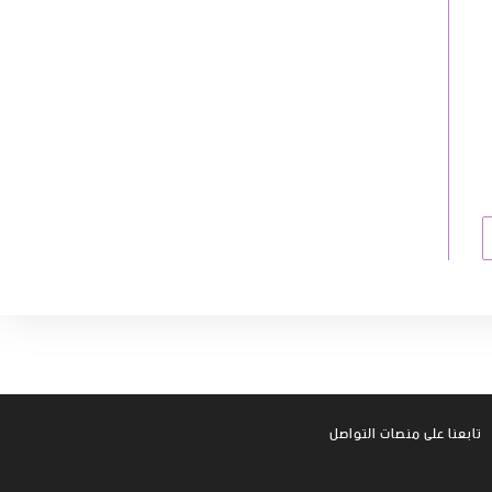
تابعنا على منصات التواصل