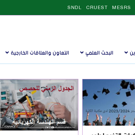
SNDL
CRUEST
MESRS
ين
البحث العلمي
التعاون والعلاقات الخارجية