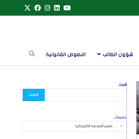
شؤون الطالب
النصوص القانونية
البحث
البحث
تصنيفات
قسم الهندسة الكهربائية