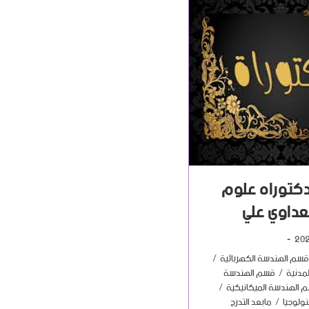
كتوراه علوم
عداوي علي
قسم الهندسة الكهربائية
/
مدنية
/
قسم الهندسة
 الهندسة الميكانيكية
/
ولوجيا
/
مابعد التدرج