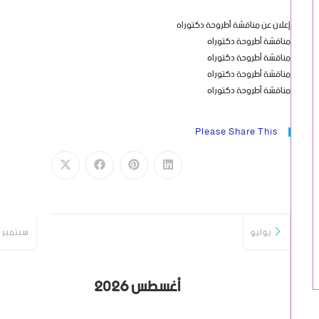
إعلان عن مناقشة أطروحة دكتوراه
مناقشة أطروحة دكتوراه
مناقشة أطروحة دكتوراه
مناقشة أطروحة دكتوراه
مناقشة أطروحة دكتوراه
Please Share This
يوليو
سبتمبر
أغسطس 2026