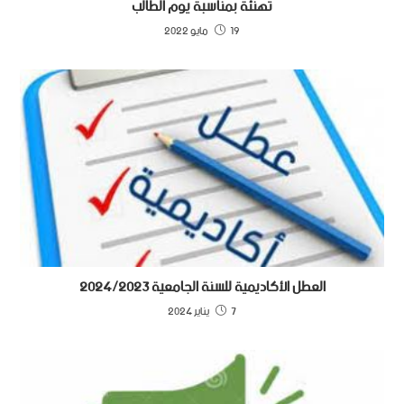
تهنئة بمناسبة يوم الطالب
19 مايو 2022
العطل الأكاديمية للسنة الجامعية 2024/2023
7 يناير 2024