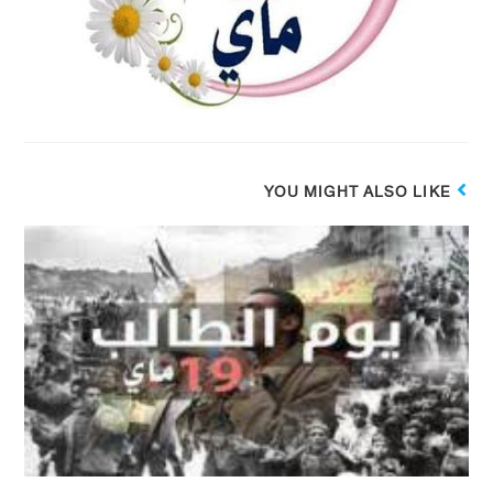
YOU MIGHT ALSO LIKE