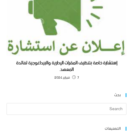
إستشارة خاصة بتنظيف المقرات الإدارية والبيداغوجية لفائدة
المعهد.
7 فبراير 2024
بحث
التصنيفات