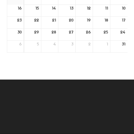
16
15
14
13
12
11
10
23
22
21
20
19
18
17
30
29
28
27
26
25
24
6
5
4
3
2
1
31