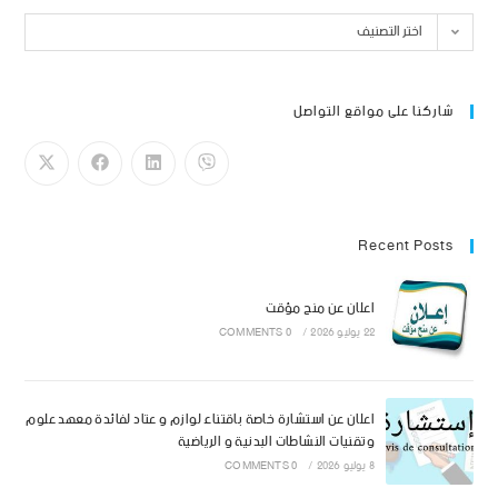
اختر التصنيف
شاركنا على مواقع التواصل
Recent Posts
اعلان عن منح مؤقت
22 يوليو 2026
/
0 COMMENTS
اعلان عن استشارة خاصة باقتناء لوازم و عتاد لفائدة معهد علوم
وتقنيات النشاطات البدنية و الرياضية
8 يوليو 2026
/
0 COMMENTS