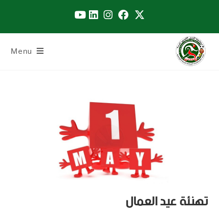
Menu
تهنئة عيد العمال