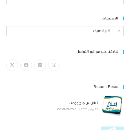
التصنيفات
اختر التصنيف
شاركنا على مواقع التواصل
Recent Posts
اعلان عن منح مؤقت
22 يوليو 2026
/
0 COMMENTS