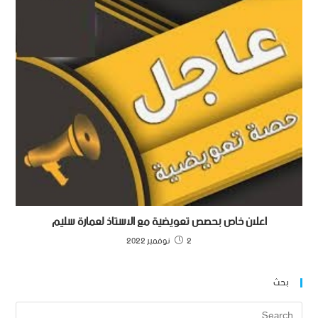
اعلان خاص بحصص تعويضية مع الاستاذ لعمارة سليم
2 نوفمبر 2022
بحث