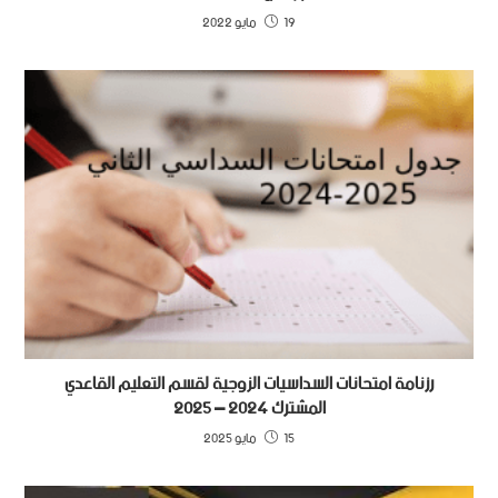
19 مايو 2022
رزنامة امتحانات السداسيات الزوجية لقسم التعليم القاعدي
المشترك 2024 – 2025
15 مايو 2025