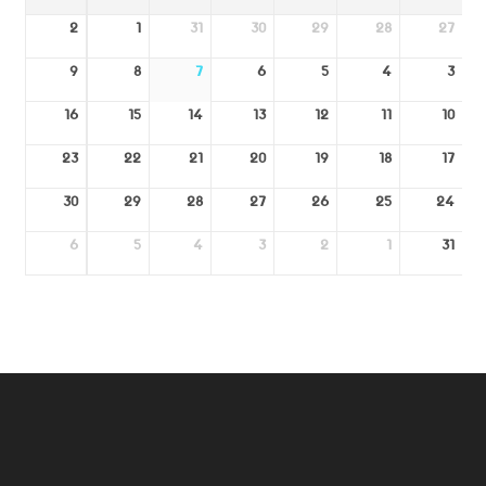
2
1
31
30
29
28
27
9
8
7
6
5
4
3
16
15
14
13
12
11
10
23
22
21
20
19
18
17
30
29
28
27
26
25
24
6
5
4
3
2
1
31