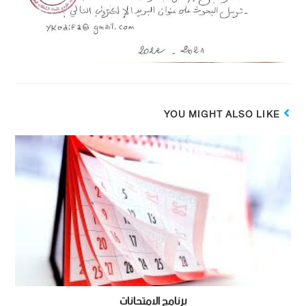
YOU MIGHT ALSO LIKE
برنامج الامتحانات