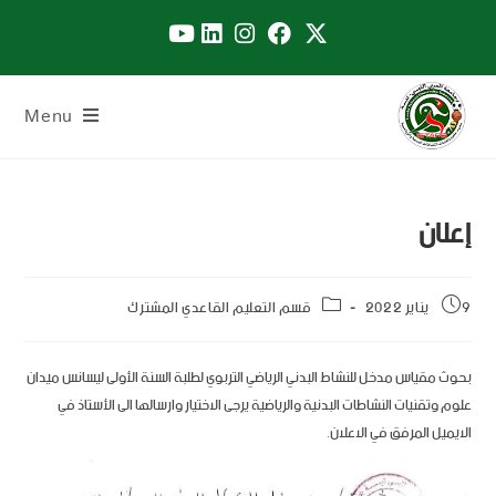
Menu
إعلان
9 يناير 2022
قسم التعليم القاعدي المشترك
بحوث مقياس مدخل للنشاط البدني الرياضي التربوي لطلبة السنة الأولى ليسانس ميدان
علوم وتقنيات النشاطات البدنية والرياضية يرجى الاختيار وارسالها الى الأستاذ في
الايميل المرفق في الاعلان.