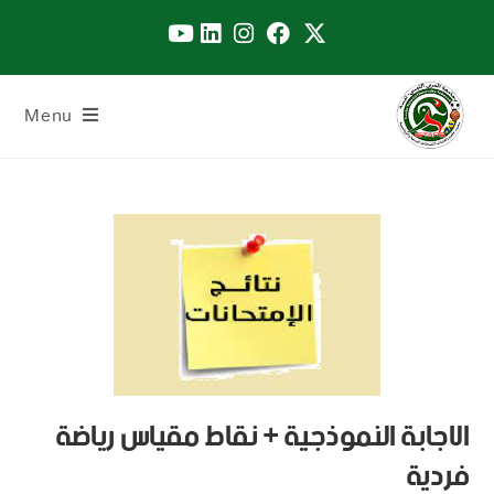
Menu
الاجابة النموذجية + نقاط مقياس رياضة
فردية