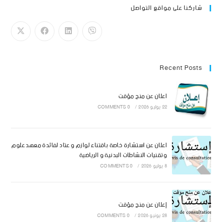
شاركنا على مواقع التواصل
Recent Posts
اعلان عن منح مؤقت
22 يوليو 2026
/
0 COMMENTS
اعلان عن استشارة خاصة باقتناء لوازم و عتاد لفائدة معهد علوم
وتقنيات النشاطات البدنية و الرياضية
8 يوليو 2026
/
0 COMMENTS
إعلان عن منح مؤقت
28 يونيو 2026
/
0 COMMENTS