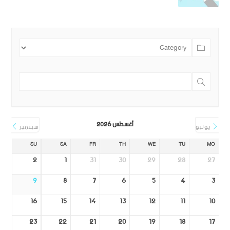
أغسطس 2026
يوليو
سبتمبر
SU
SA
FR
TH
WE
TU
MO
2
1
31
30
29
28
27
9
8
7
6
5
4
3
16
15
14
13
12
11
10
23
22
21
20
19
18
17