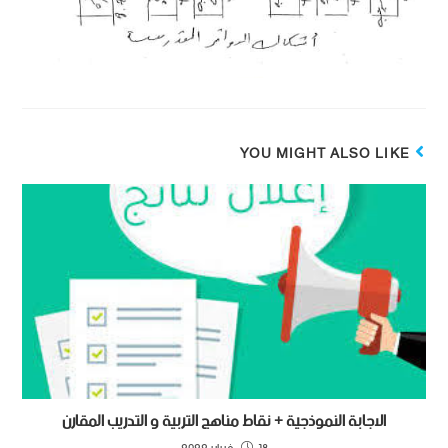
YOU MIGHT ALSO LIKE
الاجابة النموذجية + نقاط مناهج التربية و التدريب المقارن