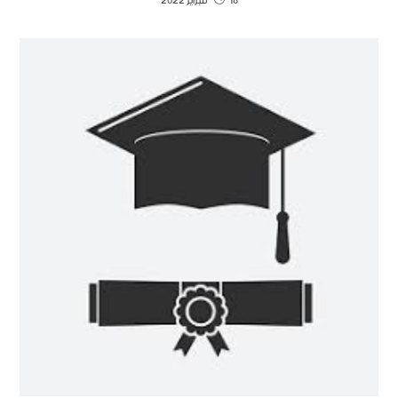
18 فبراير 2022