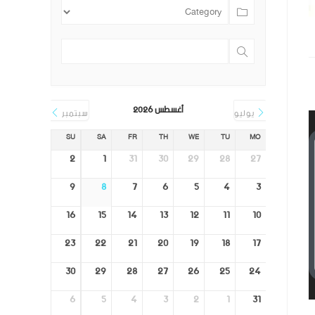
أغسطس 2026
يوليو
سبتمبر
SU
SA
FR
TH
WE
TU
MO
2
1
31
30
29
28
27
9
8
7
6
5
4
3
16
15
14
13
12
11
10
23
22
21
20
19
18
17
30
29
28
27
26
25
24
6
5
4
3
2
1
31