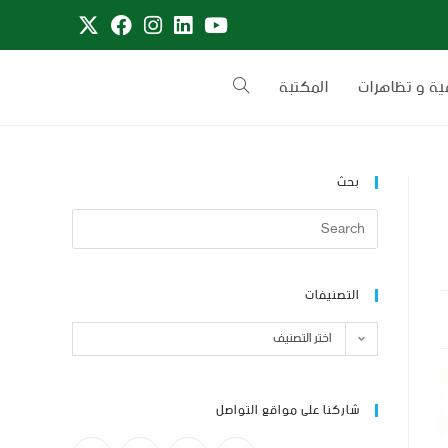
ية و تظاهرات
المكتبة
بحث
التصنيفات
اختر التصنيف
شاركنا على مواقع التواصل