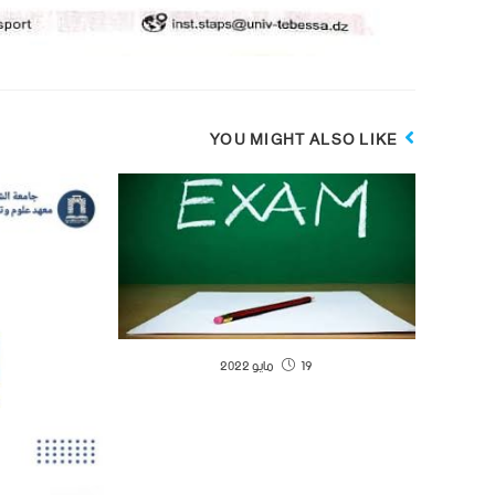
YOU MIGHT ALSO LIKE
19 مايو 2022