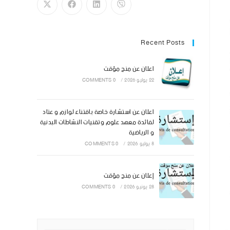
Recent Posts
اعلان عن منح مؤقت
22 يوليو 2026
/
0 COMMENTS
اعلان عن استشارة خاصة باقتناء لوازم و عتاد
لفائدة معهد علوم وتقنيات النشاطات البدنية
و الرياضية
8 يوليو 2026
/
0 COMMENTS
إعلان عن منح مؤقت
28 يونيو 2026
/
0 COMMENTS