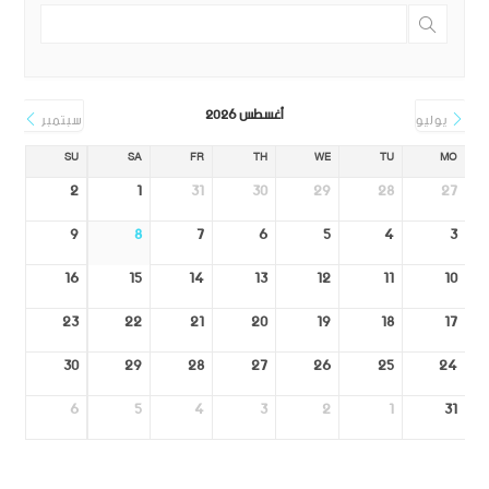
أغسطس 2026
يوليو
سبتمبر
SU
SA
FR
TH
WE
TU
MO
2
1
31
30
29
28
27
9
8
7
6
5
4
3
16
15
14
13
12
11
10
23
22
21
20
19
18
17
30
29
28
27
26
25
24
6
5
4
3
2
1
31