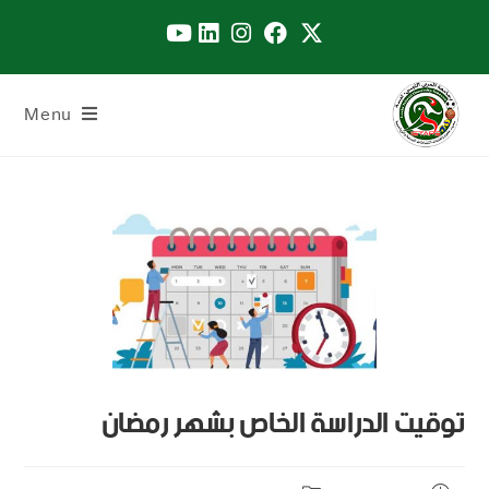
Menu
توقيت الدراسة الخاص بشهر رمضان