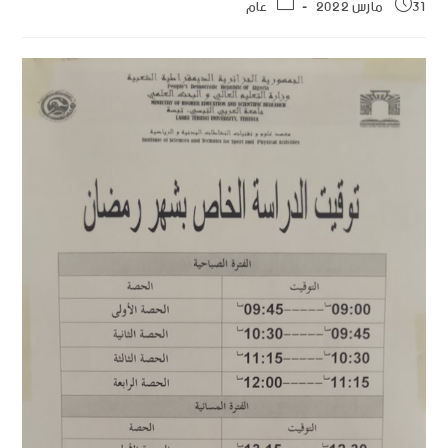
31 مارس 2022
عام