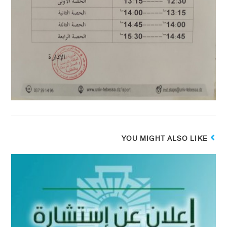
YOU MIGHT ALSO LIKE