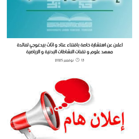
اعلان عن استشارة خاصة باقتناء عتاد و اثاث بيدغوجي لفائدة
معهد علوم و تقنات النشاطات البدنية و الرياضية
13 نوفمبر 2025