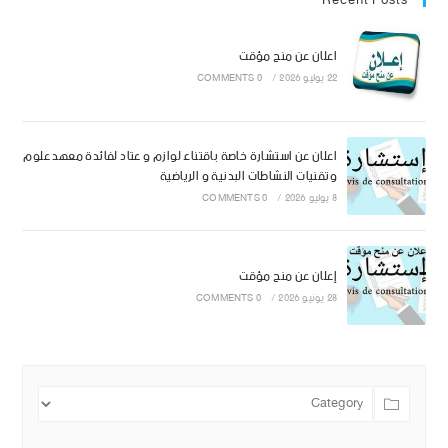
Recent Posts
اعلان عن منح مؤقت
22 يوليو 2026
/
0 COMMENTS
اعلان عن استشارة خاصة باقتناء لوازم و عتاد لفائدة معهد علوم
وتقنيات النشاطات البدنية و الرياضية
8 يوليو 2026
/
0 COMMENTS
إعلان عن منح مؤقت
28 يونيو 2026
/
0 COMMENTS