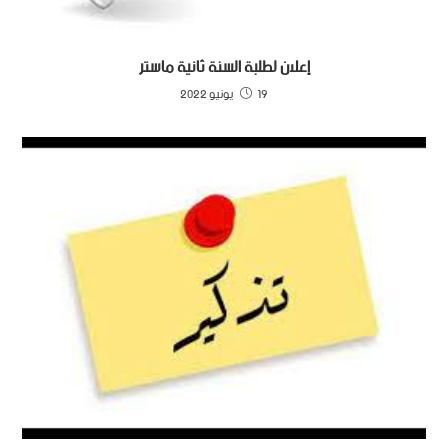
إعلان لطلبة السنة ثانية ماستر
19 يونيو 2022