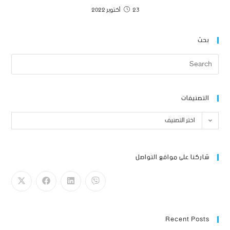
23 أكتوبر 2022
بحث
التصنيفات
اختر التصنيف
شاركنا على مواقع التواصل
Recent Posts