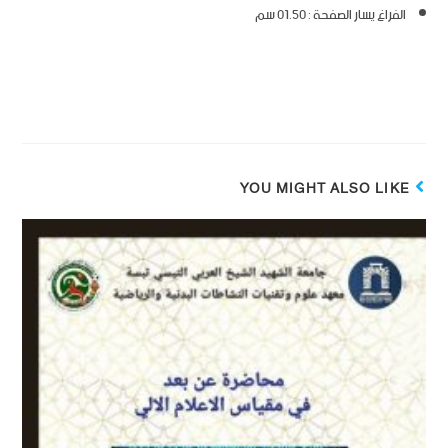
الفراغ يسار الصفحة : 01.50 سم
YOU MIGHT ALSO LIKE