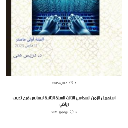
7 مارس 2023
استعمال الزمن السداسي الثالث للسنة الثانية ليسانس فرع تدريب
رياضي
3 نوفمبر 2021