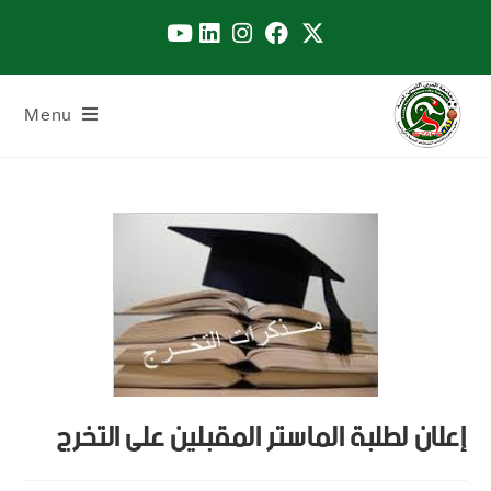
Menu
إعلان لطلبة الماستر المقبلين على التخرج