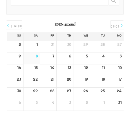
أغسطس 2026
يوليو
سبتمبر
SU
SA
FR
TH
WE
TU
MO
2
1
31
30
29
28
27
9
8
7
6
5
4
3
16
15
14
13
12
11
10
23
22
21
20
19
18
17
30
29
28
27
26
25
24
6
5
4
3
2
1
31