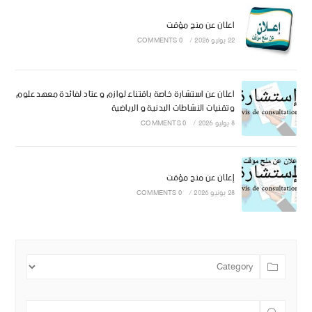
اعلان عن منح مؤقت
22 يوليو 2026
/
0 COMMENTS
اعلان عن استشارة خاصة باقتناء لوازم و عتاد لفائدة معهد علوم
وتقنيات النشاطات البدنية و الرياضية
8 يوليو 2026
/
0 COMMENTS
إعلان عن منح مؤقت
28 يونيو 2026
/
0 COMMENTS