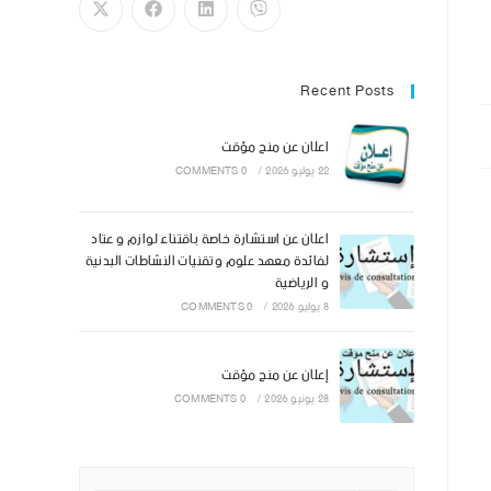
Recent Posts
اعلان عن منح مؤقت
22 يوليو 2026
/
0 COMMENTS
اعلان عن استشارة خاصة باقتناء لوازم و عتاد
لفائدة معهد علوم وتقنيات النشاطات البدنية
و الرياضية
8 يوليو 2026
/
0 COMMENTS
إعلان عن منح مؤقت
28 يونيو 2026
/
0 COMMENTS