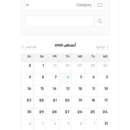
أغسطس 2026
يوليو
سبتمبر
SU
SA
FR
TH
WE
TU
MO
2
1
31
30
29
28
27
9
8
7
6
5
4
3
16
15
14
13
12
11
10
23
22
21
20
19
18
17
30
29
28
27
26
25
24
6
5
4
3
2
1
31