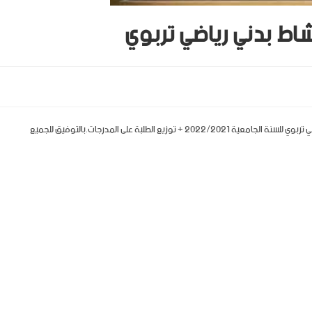
نشاط بدني رياضي تربوي
 الطلبة على المدرجات.بالتوفيق للجميع