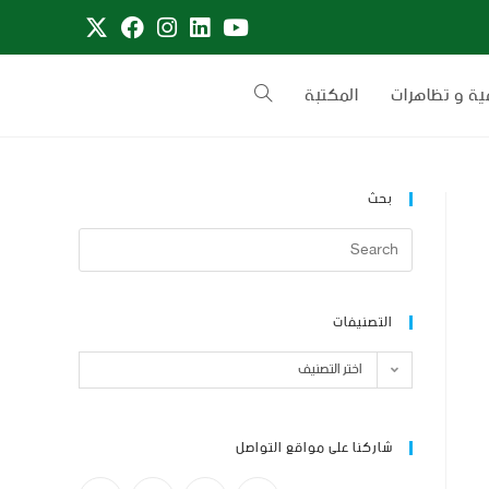
ية و تظاهرات
المكتبة
بحث
التصنيفات
اختر التصنيف
شاركنا على مواقع التواصل