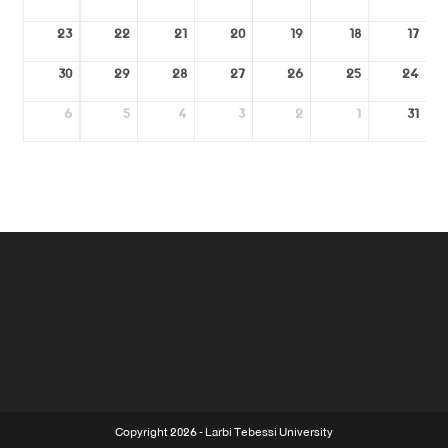
23
22
21
20
19
18
17
30
29
28
27
26
25
24
6
5
4
3
2
1
31
Copyright 2026 - Larbi Tebessi University