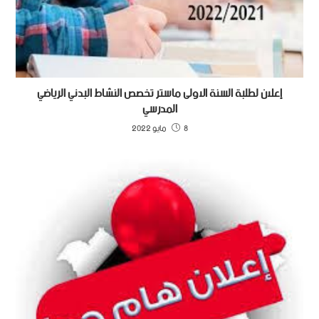
إعلان لطلبة السنة الاولى ماستر تخصص النشاط البدني الرياضي
المدرسي
8 مايو 2022