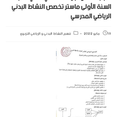
السنة الأولى ماستر تخصص النشاط البدني
الرياضي المدرسي
19 مايو 2022
قسم النشاط البدني و الرياضي التربوي