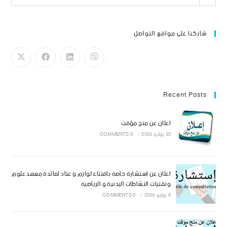
شاركنا على مواقع التواصل
Recent Posts
اعلان عن منح مؤقت
22 يوليو 2026
/
0 COMMENTS
اعلان عن استشارة خاصة باقتناء لوازم و عتاد لفائدة معهد علوم
وتقنيات النشاطات البدنية و الرياضية
8 يوليو 2026
/
0 COMMENTS