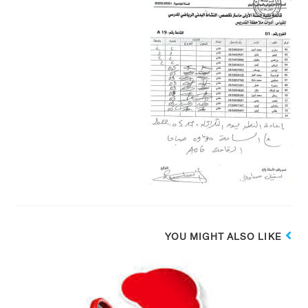
YOU MIGHT ALSO LIKE