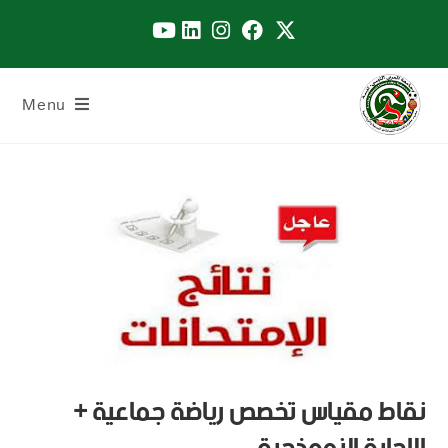
Menu
نقاط مقياس تخصص رياضة جماعية +