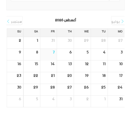
أغسطس 2026
يوليو
سبتمبر
SU
SA
FR
TH
WE
TU
MO
2
1
31
30
29
28
27
9
8
7
6
5
4
3
16
15
14
13
12
11
10
23
22
21
20
19
18
17
30
29
28
27
26
25
24
6
5
4
3
2
1
31