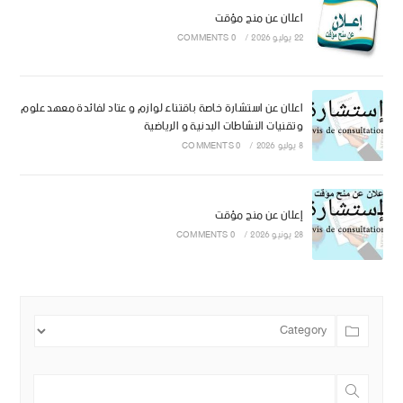
اعلان عن منح مؤقت
22 يوليو 2026
/
0 COMMENTS
اعلان عن استشارة خاصة باقتناء لوازم و عتاد لفائدة معهد علوم
وتقنيات النشاطات البدنية و الرياضية
8 يوليو 2026
/
0 COMMENTS
إعلان عن منح مؤقت
28 يونيو 2026
/
0 COMMENTS