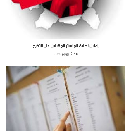
إعلان لطلبة الماستر المقبلين على التخرج
8 يونيو 2022