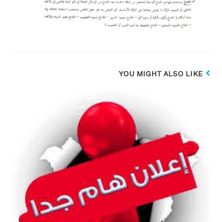
YOU MIGHT ALSO LIKE