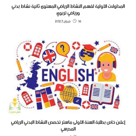
المداولات الأولية لقسم النشاط الرياضي المستوى ثانية نشاط بدني
ورياضي تربوي
16 فبراير 2023
إعلان خاص بطلبة السنة الأولى ماستر تخصص النشاط البدني الرياضي
المدرسي