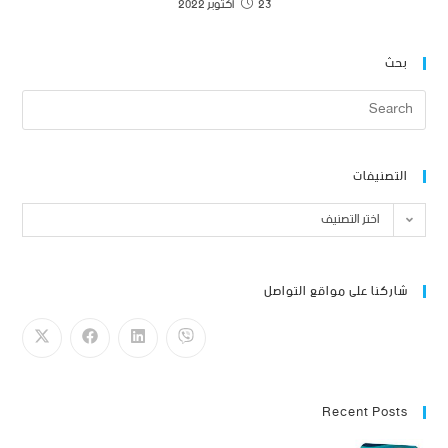
23 أكتوبر 2022
بحث
التصنيفات
اختر التصنيف
شاركنا على مواقع التواصل
Recent Posts