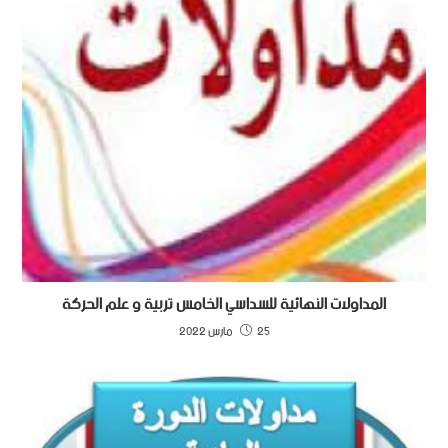
المداولات النهائية للسداسي الخامس تربية و علم الحركة
25 مارس 2022