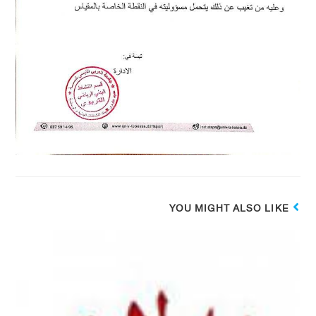
YOU MIGHT ALSO LIKE