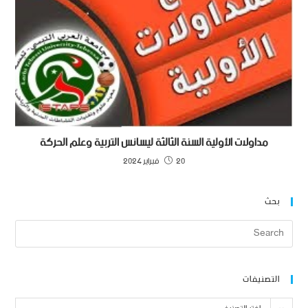
مداولات الأولية السنة الثالثة ليسانس التربية وعلم الحركة
20 فبراير 2024
بحث
التصنيفات