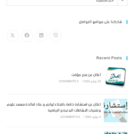
اختر التصنيف
شاركنا على مواقع التواصل
Recent Posts
اعلان عن منح مؤقت
22 يوليو 2026
/
0 COMMENTS
اعلان عن استشارة خاصة باقتناء لوازم و عتاد لفائدة معهد علوم
وتقنيات النشاطات البدنية و الرياضية
8 يوليو 2026
/
0 COMMENTS