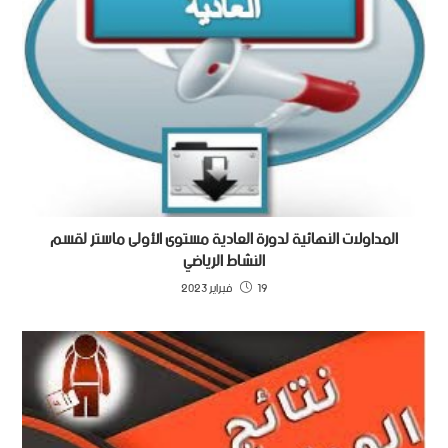
المداولات النهائية لدورة العادية مستوى الأولى ماستر لقسم
النشاط الرياضي
19 فبراير 2023