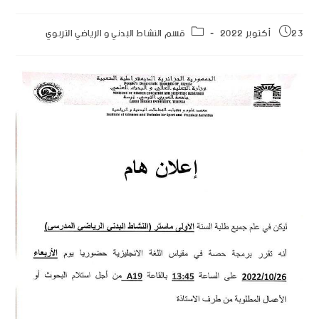
23 أكتوبر 2022
قسم النشاط البدني و الرياضي التربوي