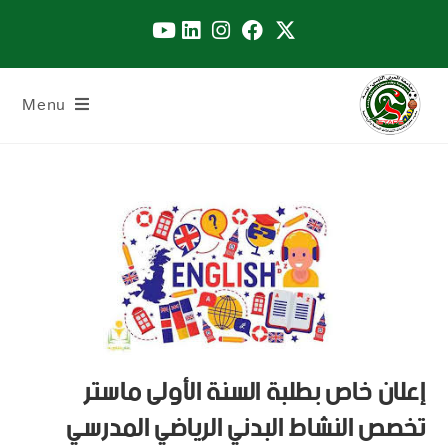
Menu
إعلان خاص بطلبة السنة الأولى ماستر
تخصص النشاط البدني الرياضي المدرسي