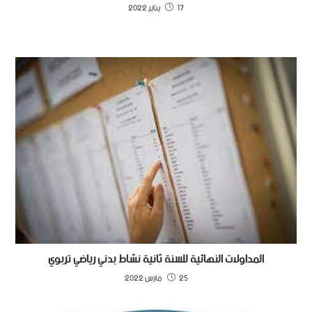
17 يناير 2022
المداولات النهائية للسنة ثانية نشاط بدني رياضي تربوي
25 مارس 2022