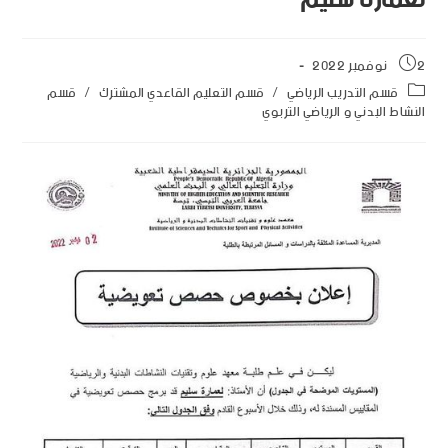
لعمارة سليم
2 نوفمبر 2022
قسم التدريب الرياضي
/
قسم التعليم القاعدي المشترك
/
قسم
النشاط البدني و الرياضي التربوي