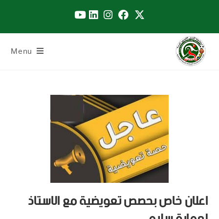
Menu
اعلان خاص بحصص تعويضية مع الاستاذ