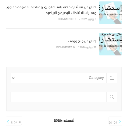
اعلان عن استشارة خاصة باقتناء لوازم و عتاد لفائدة معهد علوم
وتقنيات النشاطات البدنية و الرياضية
8 يوليو 2026
/
0 COMMENTS
إعلان عن منح مؤقت
28 يونيو 2026
/
0 COMMENTS
أغسطس 2026
يوليو
سبتمبر