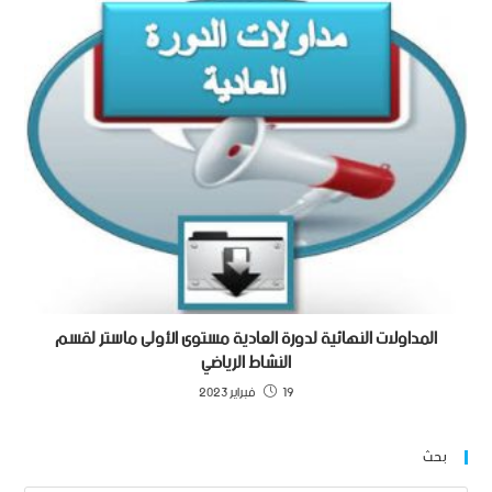
المداولات النهائية لدورة العادية مستوى الأولى ماستر لقسم
النشاط الرياضي
19 فبراير 2023
بحث