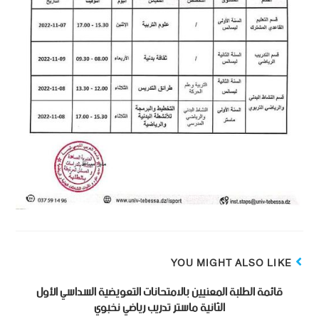
YOU MIGHT ALSO LIKE
قائمة الطلبة المعنيين بالامتحانات التعويضية السداسي الأول
الثانية ماستر تدريب رياضي نخبوي