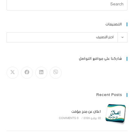
التصنيفات
اختر التصنيف
شاركنا على مواقع التواصل
Recent Posts
اعلان عن منح مؤقت
22 يوليو 2026
/
0 COMMENTS