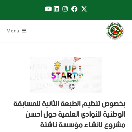
Menu
بخصوص تنظيم الطبعة الثانية للمسابقة
الوطنية للنوادي العلمية حول أحسن
مشروع لإنشاء مؤسسة ناشئة