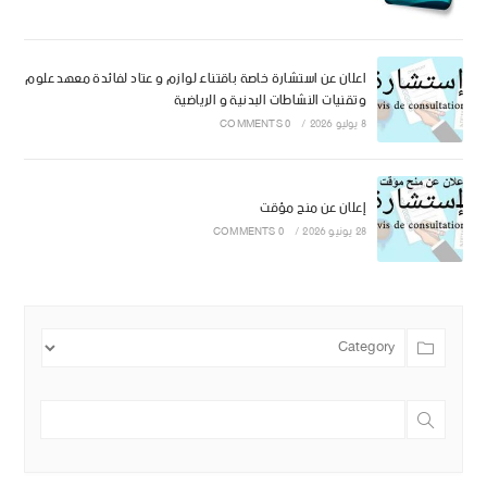
اعلان عن استشارة خاصة باقتناء لوازم و عتاد لفائدة معهد علوم
وتقنيات النشاطات البدنية و الرياضية
8 يوليو 2026
/
0 COMMENTS
إعلان عن منح مؤقت
28 يونيو 2026
/
0 COMMENTS