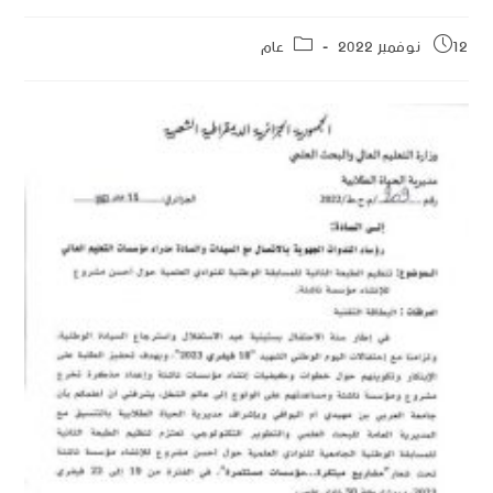
12 نوفمبر 2022
عام