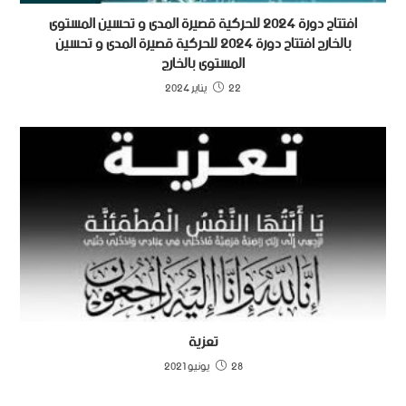
افتتاح دورة 2024 للحركية قصيرة المدى و تحسين المستوى
بالخارج افتتاح دورة 2024 للحركية قصيرة المدى و تحسين
المستوى بالخارج
22 يناير 2024
تعزية
28 يونيو 2021