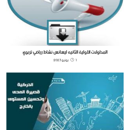
المداولات الأولية الثانيه ليسانس نشاط رياضي تربوي
1 يونيو 2023