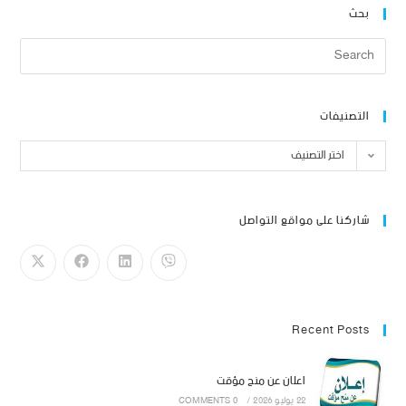
بحث
التصنيفات
اختر التصنيف
شاركنا على مواقع التواصل
Recent Posts
اعلان عن منح مؤقت
22 يوليو 2026
/
0 COMMENTS