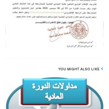
YOU MIGHT ALSO LIKE