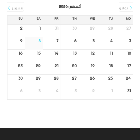
أغسطس 2026
يوليو
سبتمبر
SU
SA
FR
TH
WE
TU
MO
2
1
31
30
29
28
27
9
8
7
6
5
4
3
16
15
14
13
12
11
10
23
22
21
20
19
18
17
30
29
28
27
26
25
24
6
5
4
3
2
1
31