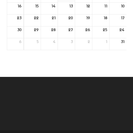
16
15
14
13
12
11
10
23
22
21
20
19
18
17
30
29
28
27
26
25
24
6
5
4
3
2
1
31