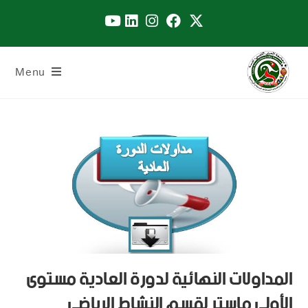
Menu
المداولات النهائية لدورة العادية مستوى
الأولى ماستر لقسم النشاط الرياضي