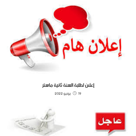
إعلان لطلبة السنة ثانية ماستر
19 يونيو 2022