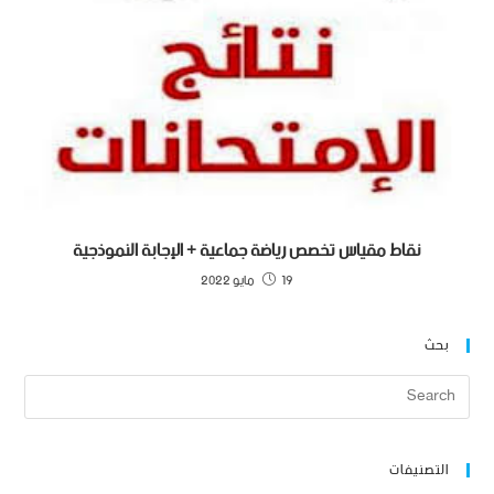
نقاط مقياس تخصص رياضة جماعية + الإجابة النموذجية
19 مايو 2022
بحث
التصنيفات