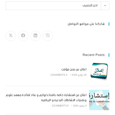
اختر التصنيف
شاركنا على مواقع التواصل
Recent Posts
اعلان عن منح مؤقت
22 يوليو 2026
/
0 COMMENTS
اعلان عن استشارة خاصة باقتناء لوازم و عتاد لفائدة معهد علوم
وتقنيات النشاطات البدنية و الرياضية
8 يوليو 2026
/
0 COMMENTS