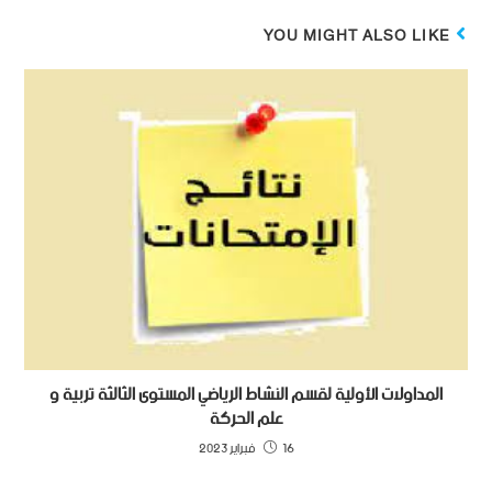
YOU MIGHT ALSO LIKE
المداولات الأولية لقسم النشاط الرياضي المستوى الثالثة تربية و
علم الحركة
16 فبراير 2023