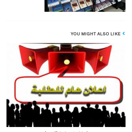
YOU MIGHT ALSO LIKE