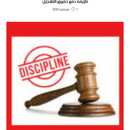
طريقة دفع حقوق التسجيل
1 سبتمبر 2021