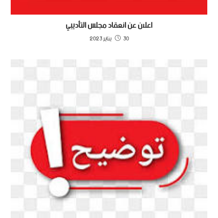
اعلان عن انعقاد مجلس التأديبي
30 يناير 2023