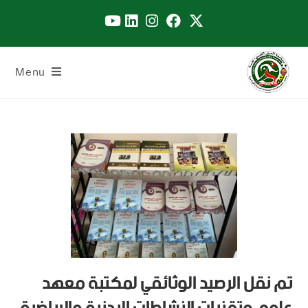
Menu
تم نقل الرصيد الوثائقي لمكتبة معهد