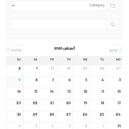
أغسطس 2026
يوليو
سبتمبر
SU
SA
FR
TH
WE
TU
MO
2
1
31
30
29
28
27
9
8
7
6
5
4
3
16
15
14
13
12
11
10
23
22
21
20
19
18
17
30
29
28
27
26
25
24
6
5
4
3
2
1
31