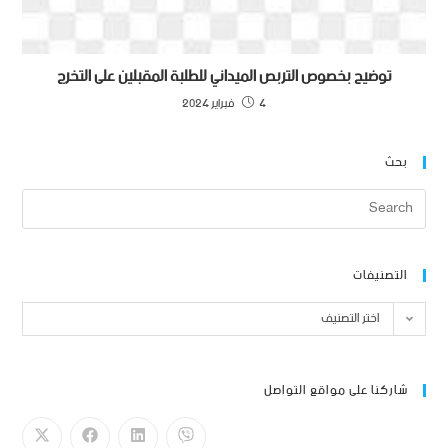
توضيح بخصوص التربص الميداني للطلبة المقبلين على التخرج
4 فبراير 2024
بحث
التصنيفات
اختر التصنيف
شاركنا على مواقع التواصل