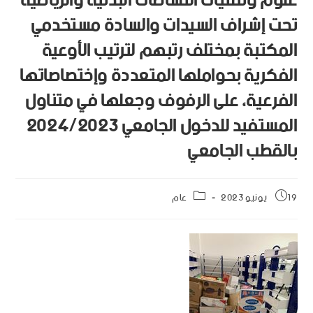
علوم وتقنيات النشاطات البدنية والرياضية
تحت إشراف السيدات والسادة مستخدمي
المكتبة بمختلف رتبهم لترتيب الأوعية
الفكرية بحواملها المتعددة وإختصاصاتها
الفرعية، على الرفوف وجعلها في متناول
المستفيد للدخول الجامعي 2024/2023
بالقطب الجامعي
19 يونيو 2023
عام