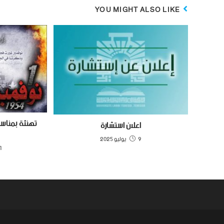
YOU MIGHT ALSO LIKE
اعلان استشارة
9 يوليو 2025
31 أك