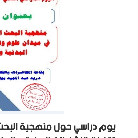
يوم دراسي حول منهجية البحث 