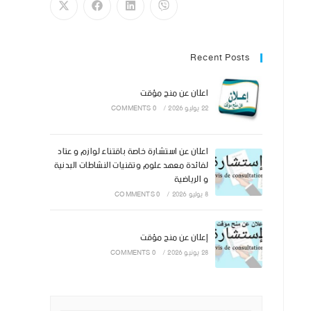
Recent Posts
اعلان عن منح مؤقت
22 يوليو 2026
/
0 COMMENTS
اعلان عن استشارة خاصة باقتناء لوازم و عتاد
لفائدة معهد علوم وتقنيات النشاطات البدنية
و الرياضية
8 يوليو 2026
/
0 COMMENTS
إعلان عن منح مؤقت
28 يونيو 2026
/
0 COMMENTS