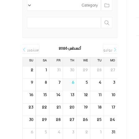
أغسطس 2026
يوليو
سبتمبر
SU
SA
FR
TH
WE
TU
MO
2
1
31
30
29
28
27
9
8
7
6
5
4
3
16
15
14
13
12
11
10
23
22
21
20
19
18
17
30
29
28
27
26
25
24
6
5
4
3
2
1
31