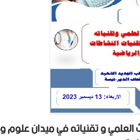
العلمي و تقنياته في ميدان علوم و