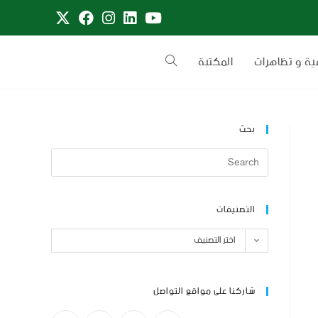
ية و تظاهرات
المكتبة
بحث
التصنيفات
اختر التصنيف
شاركنا على مواقع التواصل