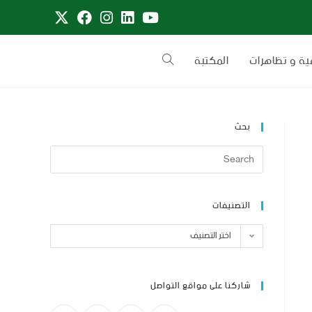
ية و تظاهرات
المكتبة
بحث
التصنيفات
اختر التصنيف
شاركنا على مواقع التواصل