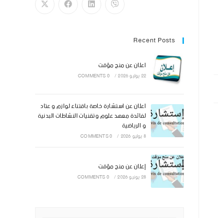
Recent Posts
اعلان عن منح مؤقت
22 يوليو 2026
/
0 COMMENTS
اعلان عن استشارة خاصة باقتناء لوازم و عتاد
لفائدة معهد علوم وتقنيات النشاطات البدنية
و الرياضية
8 يوليو 2026
/
0 COMMENTS
إعلان عن منح مؤقت
28 يونيو 2026
/
0 COMMENTS