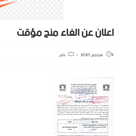
اعلان عن الغاء منح مؤقت
9 سبتمبر 2025
عام