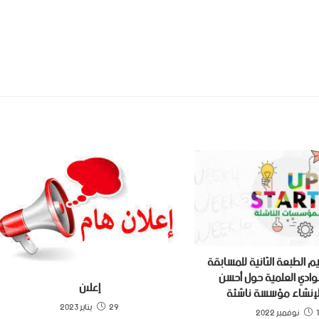
الطبعة الثانية للمسابقة
نوادي العلمية حول أحسن
إعلان
إنشاء مؤسسة ناشئة
29 يناير 2023
2022