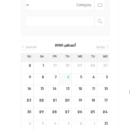
أغسطس 2026
يوليو
سبتمبر
SU
SA
FR
TH
WE
TU
MO
2
1
31
30
29
28
27
9
8
7
6
5
4
3
16
15
14
13
12
11
10
23
22
21
20
19
18
17
30
29
28
27
26
25
24
6
5
4
3
2
1
31