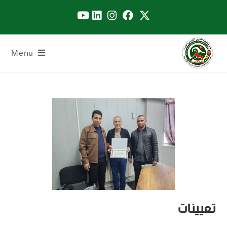
Menu
تعيينات