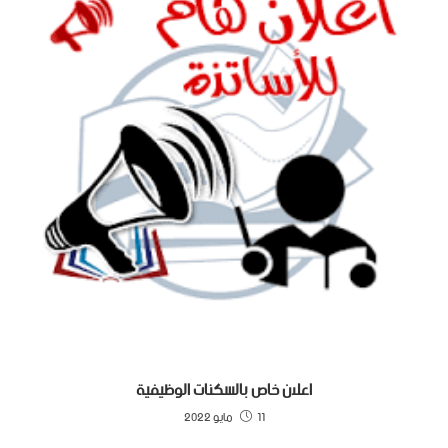
اعلان خاص بالسكنات الوظيفية
11 مايو 2022