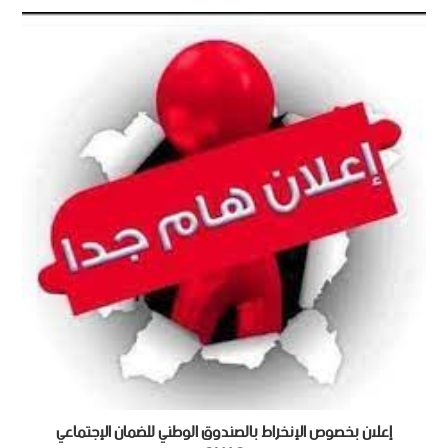
إعلان بخصوص الإنخراط بالصندوق الوطني للضمان الإجتماعي