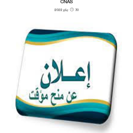
CNAS
30 يناير 2022