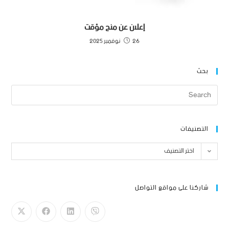
إعلان عن منح مؤقت
26 نوفمبر 2025
بحث
التصنيفات
اختر التصنيف
شاركنا على مواقع التواصل