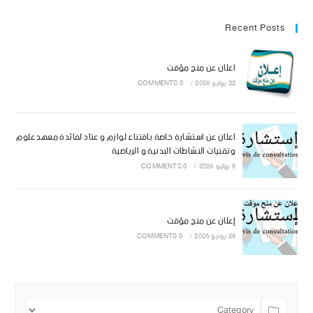
Recent Posts
اعلان عن منح مؤقت
22 يوليو 2026
/
0 COMMENTS
اعلان عن استشارة خاصة باقتناء لوازم و عتاد لفائدة معهد علوم
وتقنيات النشاطات البدنية و الرياضية
8 يوليو 2026
/
0 COMMENTS
إعلان عن منح مؤقت
28 يونيو 2026
/
0 COMMENTS