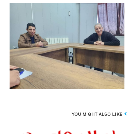
YOU MIGHT ALSO LIKE