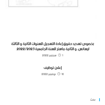
بخصوص تسديد حقوق إعادة التسجيل للسنوات الثانية و الثالثة
ليسانس، و الثانية ماستر للسنة الجامعية 2022/2023.
1 سبتمبر 2022
إعلان توظيف
10 نوفمبر 2022
بحث