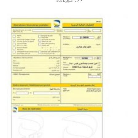
7 فبراير 2024