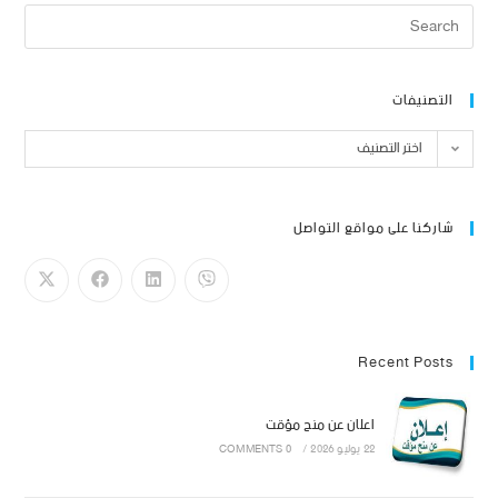
التصنيفات
اختر التصنيف
شاركنا على مواقع التواصل
Recent Posts
اعلان عن منح مؤقت
22 يوليو 2026
/
0 COMMENTS