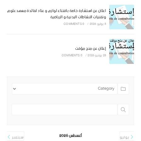
اعلان عن استشارة خاصة باقتناء لوازم و عتاد لفائدة معهد علوم
وتقنيات النشاطات البدنية و الرياضية
8 يوليو 2026
/
0 COMMENTS
إعلان عن منح مؤقت
28 يونيو 2026
/
0 COMMENTS
أغسطس 2026
يوليو
سبتمبر