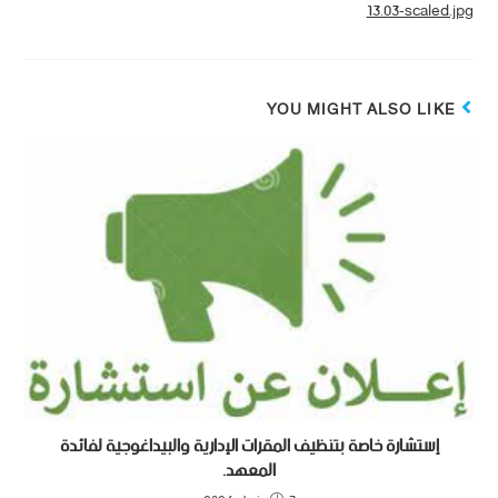
13.03-scaled.jpg
YOU MIGHT ALSO LIKE
إستشارة خاصة بتنظيف المقرات الإدارية والبيداغوجية لفائدة
المعهد.