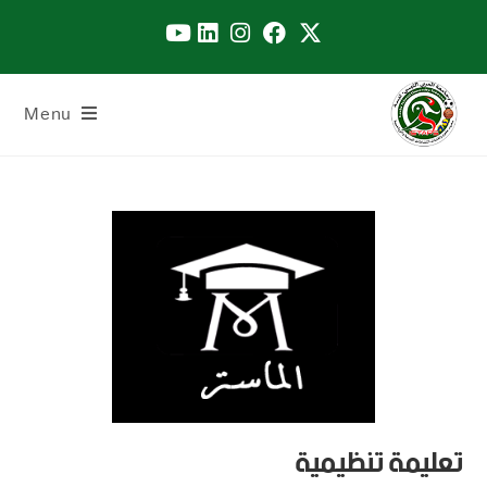
Menu
تعليمة تنظيمية