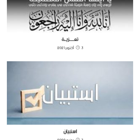
تعـــــزيــة
3 أكتوبر 2021
استبيان