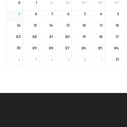
2
1
31
30
29
28
27
9
8
7
6
5
4
3
16
15
14
13
12
11
10
23
22
21
20
19
18
17
30
29
28
27
26
25
24
6
5
4
3
2
1
31