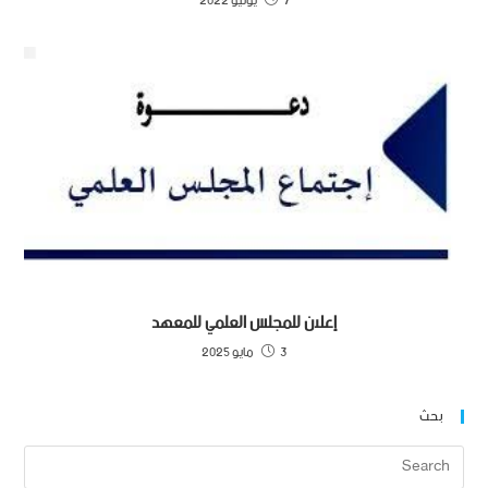
7 يونيو 2022
إعلان للمجلس العلمي للمعهد
3 مايو 2025
بحث