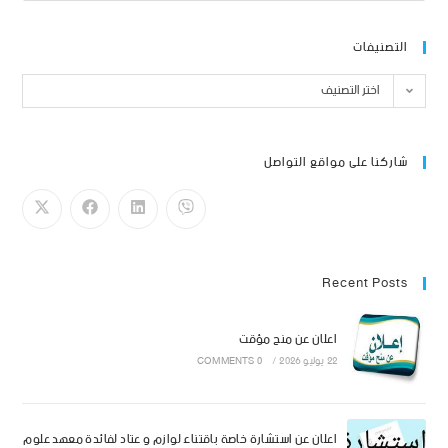
التصنيفات
اختر التصنيف
شاركنا على مواقع التواصل
Recent Posts
اعلان عن منح مؤقت
22 يوليو 2026
/
0 COMMENTS
اعلان عن استشارة خاصة باقتناء لوازم و عتاد لفائدة معهد علوم