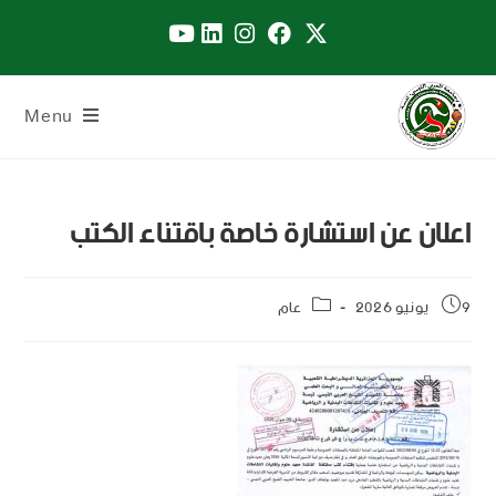
Menu
اعلان عن استشارة خاصة باقتناء الكتب
9 يونيو 2026
عام