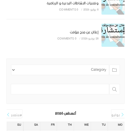
وتقنيات النشاطات البدنية و الرياضية
8 يوليو 2026
/
0 COMMENTS
إعلان عن منح مؤقت
28 يونيو 2026
/
0 COMMENTS
أغسطس 2026
يوليو
سبتمبر
SU
SA
FR
TH
WE
TU
MO