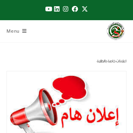
Menu
اعلانات خاصة بالطلبة