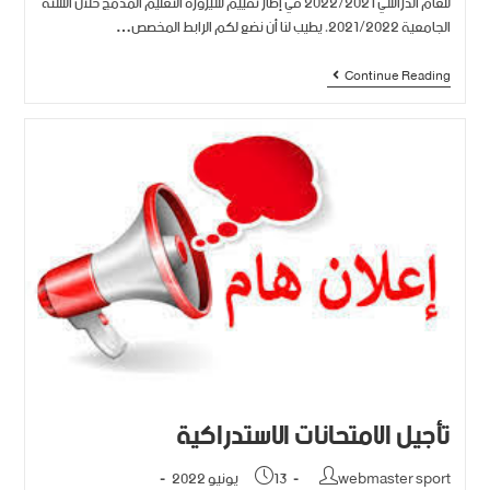
للعام الدراسي 2022/2021 في إطار تقييم سيرورة التعليم المدمج خلال السنة
الجامعية 2021/2022، يطيب لنا أن نضع لكم الرابط المخصص…
Continue Reading
تأجيل الامتحانات الاستدراكية
webmaster sport
13 يونيو 2022