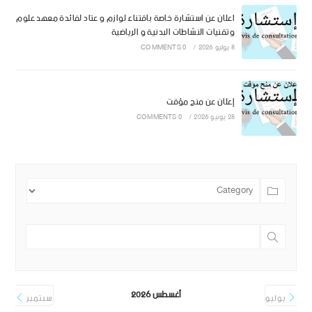
اعلان عن استشارة خاصة باقتناء لوازم و عتاد لفائدة معهد علوم
وتقنيات النشاطات البدنية و الرياضية
8 يوليو 2026
/
0 COMMENTS
إعلان عن منح مؤقت
28 يونيو 2026
/
0 COMMENTS
أغسطس 2026
يوليو
سبتمبر