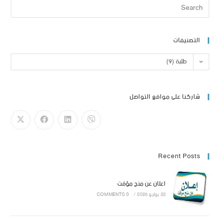
التصنيفات
طلبة (9)
شاركنا على مواقع التواصل
Recent Posts
اعلان عن منح مؤقت
22 يوليو 2026
/
0 COMMENTS