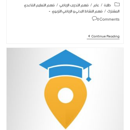
طلبة
/
عام
/
قسم التدريب الرياضي
/
قسم التعليم القاعدي
المشترك
/
قسم النشاط البدني و الرياضي التربوي
0 Comments
Continue Reading