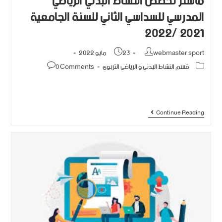
ماستر تخصص النشاط البدني الرياضي
المدرسي للسداسي الثاني للسنة الجامعية
2021 /2022
webmaster sport
23 مايو 2022
قسم النشاط البدني و الرياضي التربوي
0 Comments
Continue Reading