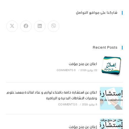
شاركنا على مواقع التواصل
Recent Posts
اعلان عن منح مؤقت
22 يوليو 2026
/
0 COMMENTS
اعلان عن استشارة خاصة باقتناء لوازم و عتاد لفائدة معهد علوم
وتقنيات النشاطات البدنية و الرياضية
8 يوليو 2026
/
0 COMMENTS
إعلان عن منح مؤقت