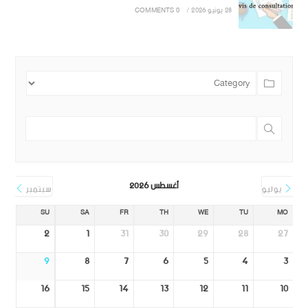
28 يونيو 2026
/
0 COMMENTS
أغسطس 2026
يوليو
سبتمبر
SU
SA
FR
TH
WE
TU
MO
2
1
31
30
29
28
27
9
8
7
6
5
4
3
16
15
14
13
12
11
10