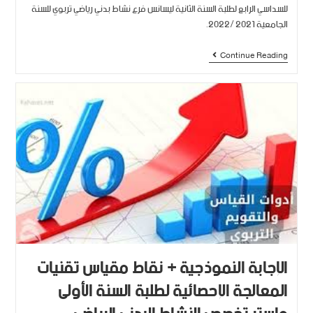
للسداسي الرابع لطلبة السنة الثانية ليسانس فرع نشاط بدني رياضي تربوي للسنة
الجامعية 2021 /2022.
Continue Reading
الإجابة النموذجية + نقاط مقياس تقنيات
المعالجة الإحصائية لطلبة السنة الأولى