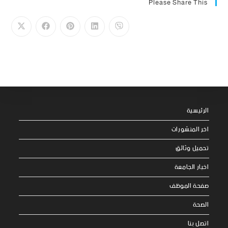
Please Share This
الرئيسية
اخر المنشورات
تحميل وثائق
اخبار الجامعة
صفحة الموظف
الصحة
اتصل بنا