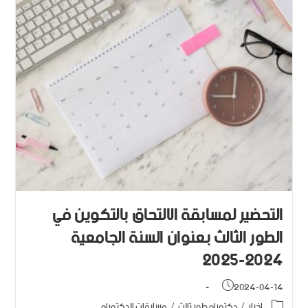
التحضير لمسابقة الالتحاق بالتكوين في
الطور الثالث بعنوان السنة الجامعية
2024-2025
2024-04-14
اخبار
/
دكتوراه طور ثالث
/
مسابقات الدكتوراه