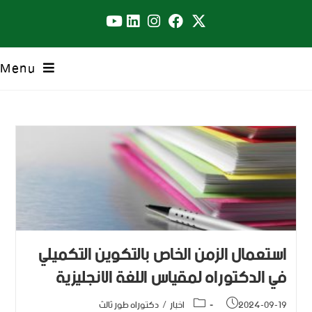
Menu
استعمال الزمن الخاص بالتكوين التكميلي
في الدكتوراه لمقياس اللغة الانجليزية
2024-09-19
اخبار
/
دكتوراه طور ثالث