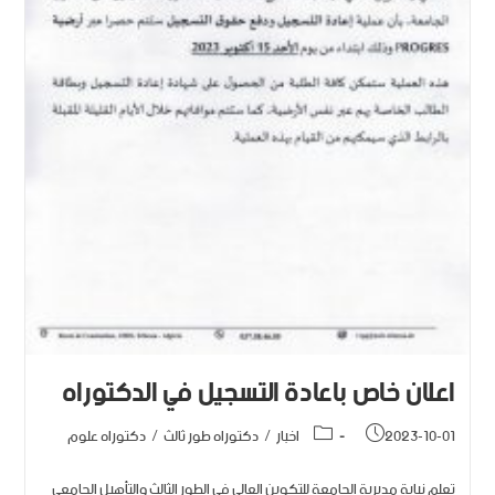
اعلان خاص باعادة التسجيل في الدكتوراه
2023-10-01
اخبار
/
دكتوراه طور ثالث
/
دكتوراه علوم
تعلم نيابة مديرية الجامعة للتكوين العالي في الطور الثالث والتأهيل الجامعي