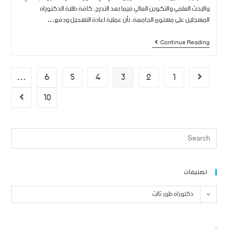
والبحث العلمي والتكوين العالي فيما بعد التدرج، كافة طلبة الدكتوراه
المسجلين على مستوى الجامعة، بأن عملية اعادة التسجيل ودفع…
Continue Reading
…
6
5
4
3
2
1
10
تصنيفات
دكتوراه طور ثالث