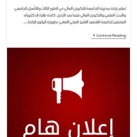
تعلم نيابة مديرية الجامعة للتكوين العالي في الطور الثالث والتأهيل الجامعي
والبحث العلمي والتكوين العالي فيما بعد التدرج، كافة طلبة الدكتوراه
المنتمين لجامعة الشهيد الشيخ العربي التبسي، بضرورة الولوج للرابط…
Continue Reading