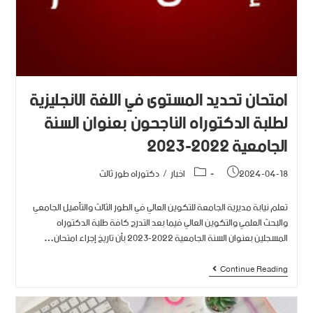
امتحان تحديد المستوى في اللغة الانجليزية
لطلبة الدكتوراه الناجحون بعنوان السنة
الجامعية 2022-2023
2024-04-18
اخبار
/
دكتوراه طور ثالث
تعلم نيابة مديرية الجامعة للتكوين العالي في الطور الثالث والتأهيل الجامعي
والبحث العلمي والتكوين العالي فيما بعد التدرج كافة طلبة الدكتوراه
المسجلين بعنوان السنة الجامعية 2022-2023 بأن تاريخ إجراء امتحان…
Continue Reading