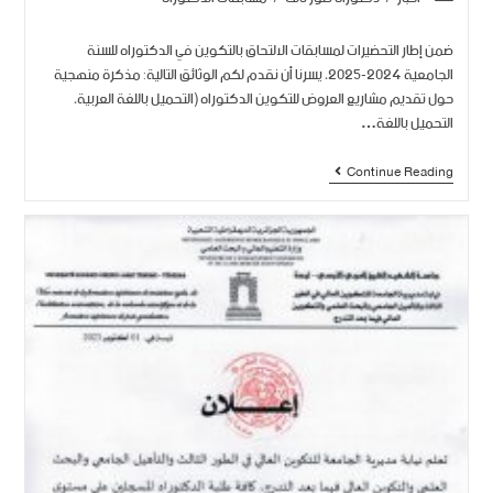
ضمن إطار التحضيرات لمسابقات الالتحاق بالتكوين في الدكتوراه للسنة
الجامعية 2024-2025، يسرنا أن نقدم لكم الوثائق التالية: مذكرة منهجية
حول تقديم مشاريع العروض للتكوين الدكتوراه (التحميل باللغة العربية،
التحميل باللغة…
Continue Reading