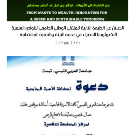
الاعلان عن الطبعة الثانية للملتقى الوطني الجامعي للنوادي العلمية
التكنولوجيا الخضراء في خدمة البيئة والتنمية المستدامة.
21 يناير 2025