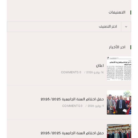
التصنيفات
اختر التصنيف
اخر الأخبار
اعلان
14 يوليو 2026
/
0 COMMENTS
حفل اختتام السنة الجامعية 2026/2025
9 يوليو 2026
/
0 COMMENTS
حفل اختتام السنة الجامعية 2026/2025