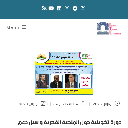
Menu
1 مارس 2023
فعاليات الجامعة
1 مارس 2023
دورة تكوينية حول الملكية الفكرية و سبل دعم