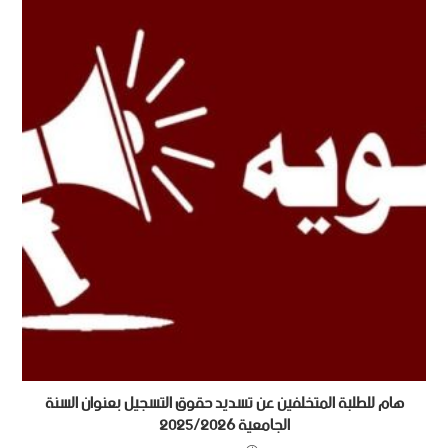
هام للطلبة المتخلفين عن تسديد حقوق التسجيل بعنوان السنة
الجامعية 2025/2026