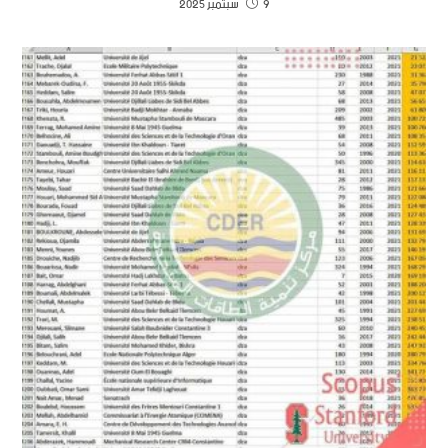
9 سبتمبر 2025