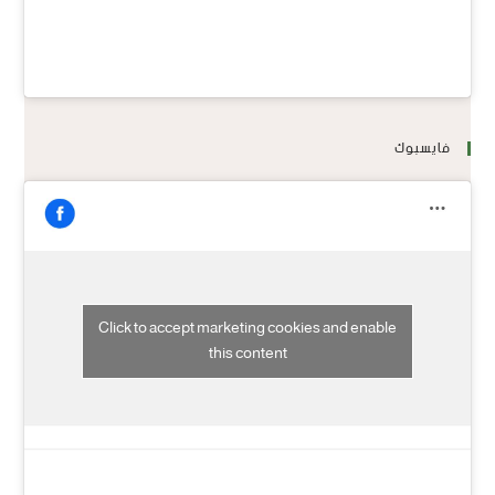
فايسبوك
Click to accept marketing cookies and enable
this content