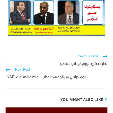
Previous Post
تخليد ذكرى اليوم الوطني للشهيد
Next Post
يوم دراسي من المعهد الوطني للملكية الصناعية INAPI
YOU MIGHT ALSO LIKE