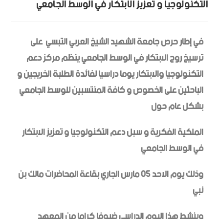
التكنولوجيا و تعزيز الابتكار في الوسط الجامعي
في إطار حرص جامعة الشهيد الشيخ العربي التبسي على
ترسيخ روح الابتكار في الوسط الجامعي ينظم مركز دعم
التكنولوجيا والابتكار يوما دراسيا لفائدة الطلبة الخريجين و
الباحثين على الخصوص و كافة المنتسبين للوسط الجامعي
بشكل عام حول
الملكية الفكرية و سبل دعم التكنولوجيا و تعزيز الابتكار
في الوسط الجامعي
وذلك يوم الاحد 05 مارس الجاري بقاعة المحاضرات مالك بن
نبي
وينشط هذا اليوم الدراسي ضيوفا كراما من المعهد