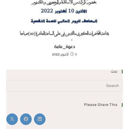
دعوة_عامة
5 أكتوبر 2022
بحث
Please Share This